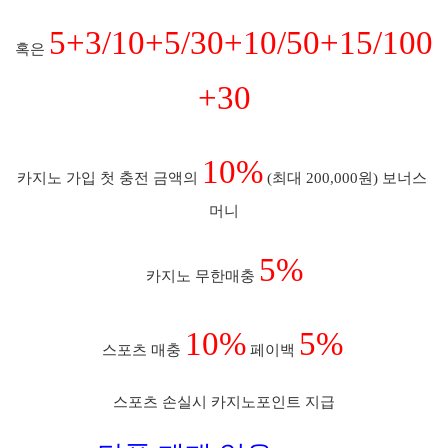
5+3/10+5/30+10/50+15/100
혹은 
+30
10%
카지노 가입 첫 충전 금액의 
 (최대 200,000원) 보너스 
머니
5%
카지노 무한매충 
10%
5%
스포츠 매충 
 페이백 
스포츠 손실시 카지노포인트 지급