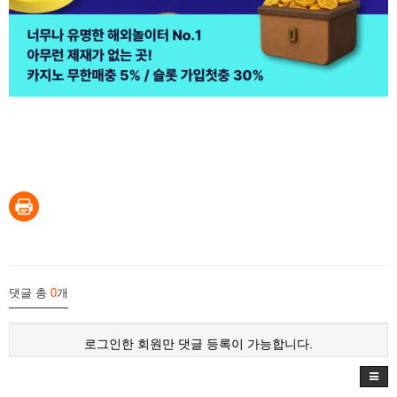
댓글 총
0
개
로그인한 회원만 댓글 등록이 가능합니다.