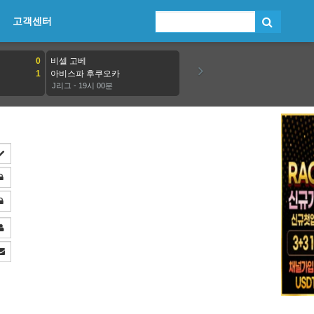
고객센터
0
비셀 고베
1
아비스파 후쿠오카
J리그 - 19시 00분