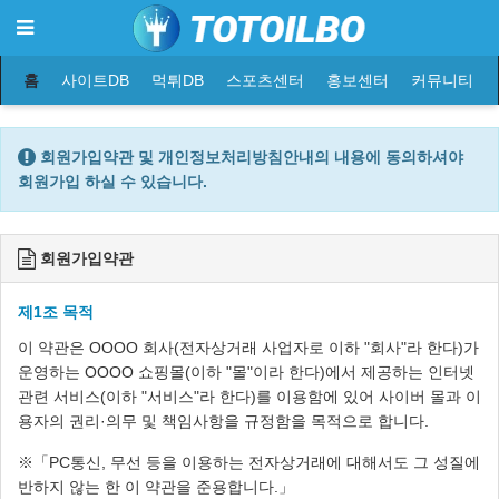
홈
사이트DB
먹튀DB
스포츠센터
홍보센터
커뮤니티
회원가입약관 및 개인정보처리방침안내의 내용에 동의하셔야
회원가입 하실 수 있습니다.
회원가입약관
제1조 목적
이 약관은 OOOO 회사(전자상거래 사업자로 이하 "회사"라 한다)가
운영하는 OOOO 쇼핑몰(이하 "몰"이라 한다)에서 제공하는 인터넷
관련 서비스(이하 "서비스"라 한다)를 이용함에 있어 사이버 몰과 이
용자의 권리·의무 및 책임사항을 규정함을 목적으로 합니다.
※「PC통신, 무선 등을 이용하는 전자상거래에 대해서도 그 성질에
반하지 않는 한 이 약관을 준용합니다.」