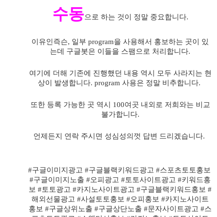
수동
으로 하는 것이 정말 중요합니다.
이유인즉슨, 일부 program을 사용해서 홍보하는 곳이 있
는데 구글봇은 이들을 스팸으로 처리합니다.
여기에 더해 기존에 진행했던 내용 역시 모두 사라지는 현
상이 발생합니다. program 사용은 정말 비추합니다. 
또한 등록 가능한 곳 역시 100여곳 내외로 저희와는 비교
불가합니다.
언제든지 연락 주시면 성심성의껏 답변 드리겠습니다. 
#구글이미지광고 #구글블랙키워드광고 #스포츠토토홍보 
#구글이미지노출 #오피광고 #토토사이트광고 #키워드홍
보 #토토광고 #카지노사이트광고 #구글블랙키워드홍보 #
해외선물광고 #사설토토홍보 #오피홍보 #카지노사이트
홍보 #구글상위노출 #구글상단노출 #문자사이트광고 #스