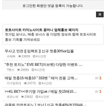
로그인한 회원만 댓글 등록이 가능합니다.
토토사이트 카지노사이트 꽁머니 업체홍보 페이지
첫가입 보너스, 매충 보너스 등 다양한 정보와 함께 토토사이트
홍보 기회를 가져보세요
무사고 안전 [[ 임팩트 ]] 신규 첫충30%or입플
쓰레빠
23659
4시간전
"추천 토지노" EVE BET(이브벳) 다양한 이벤트 …
T빤스
24594
4시간전
매일 첫충15 매충10 " 333벳 " 테더 전용 고액…
1
지구방위대
24773
4시간전
>>KL BET<<무기명 가입ok / 매일 첫15매10…
1
로잔느박
23932
4시간전
검증된 안전토지노 ] 코난 [ 신규 첫충40%첫15%매…