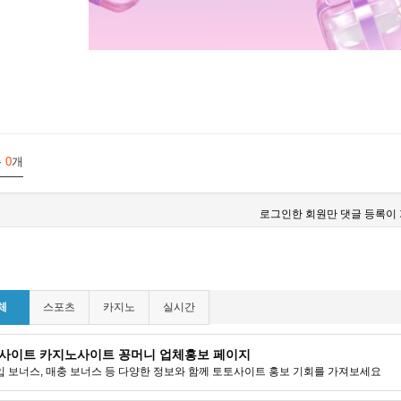
총
0
개
로그인한 회원만 댓글 등록이
체
스포츠
카지노
실시간
사이트 카지노사이트 꽁머니 업체홍보 페이지
 보너스, 매충 보너스 등 다양한 정보와 함께 토토사이트 홍보 기회를 가져보세요