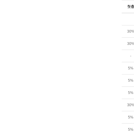
첫
30
30
-
5%
5%
5%
30
5%
5%