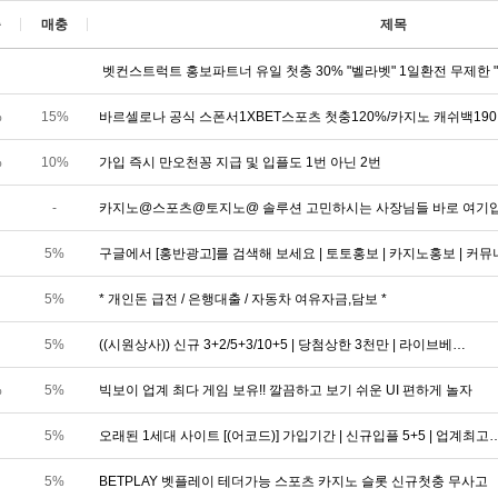
충
매충
제목
️ 벳컨스트럭트 홍보파트너 유일 첫충 30% "벨라벳" 1일환전 무제한 
%
15%
바르셀로나 공식 스폰서1XBET스포츠 첫충120%/카지노 캐쉬백19
%
10%
가입 즉시 만오천꽁 지급 및 입플도 1번 아닌 2번
-
카지노@스포츠@토지노@ 솔루션 고민하시는 사장님들 바로 여기입니
5%
구글에서 [홍반광고]를 검색해 보세요 | 토토홍보 | 카지노홍보 | 커
5%
* 개인돈 급전 / 은행대출 / 자동차 여유자금,담보 *
5%
((시원상사)) 신규 3+2/5+3/10+5 | 당첨상한 3천만 | 라이브베…
%
5%
빅보이 업계 최다 게임 보유!! 깔끔하고 보기 쉬운 UI 편하게 놀자
5%
오래된 1세대 사이트 [(어코드)] 가입기간 | 신규입플 5+5 | 업계최고
5%
BETPLAY 벳플레이 테더가능 스포츠 카지노 슬롯 신규첫충 무사고