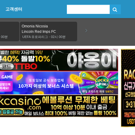
고객센터
Omonia Nicosia
Lincoln Red Imps FC
 00분
UEFA 유로파리그 - 02시 00분