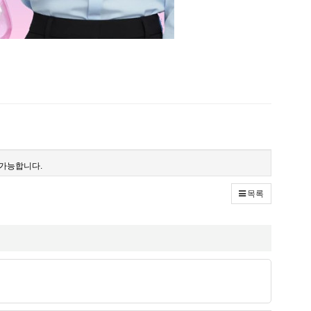
 가능합니다.
목록