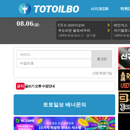
사이트DB
먹튀
08.06
(금)
CS U.크라이오바
0
레인저스
쿠오피온 팔로세우라
0
야기엘로
UEFA 유로파리그 - 경기중
UEFA 유로
로그인
간편 회원가입
공지
글쓰기 오류 수정안내
토토일보 배너문의