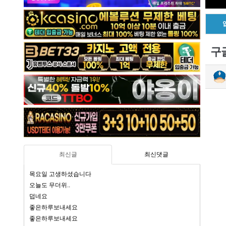
구
최신글
최신댓글
목요일 고생하셨습니다
오늘도 무더위..
덥네요
좋은하루보내세요
좋은하루보내세요