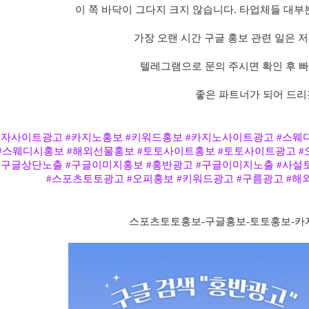
이 쪽 바닥이 그다지 크지 않습니다. 타업체들 대부
가장 오랜 시간 구글 홍보 관련 일은 
텔레그램으로 문의 주시면 확인 후 
좋은 파트너가 되어 드리
문자사이트광고 #카지노홍보 #키워드홍보 #카지노사이트광고 #스웨
 #스웨디시홍보 #해외선물홍보 #토토사이트홍보 #토토사이트광고 
#구글상단노출 #구글이미지홍보 #홍반광고 #구글이미지노출 #사설
#스포츠토토광고 #오피홍보 #키워드광고 #구름광고 #
스포츠토토홍보-구글홍보-토토홍보-카