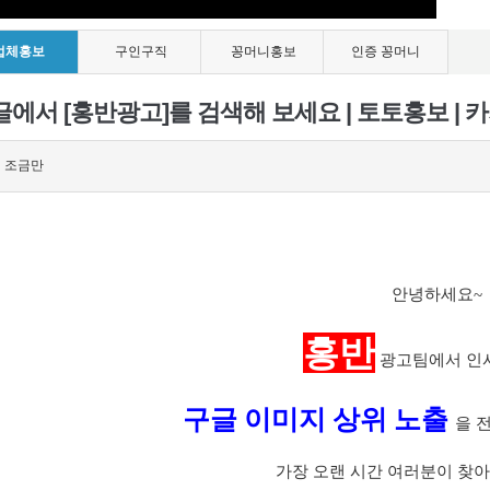
업체홍보
구인구직
꽁머니홍보
인증 꽁머니
글에서 [홍반광고]를 검색해 보세요 | 토토홍보 |
조금만
안녕하세요~
홍반
 광고팀에서 인
구글 이미지 상위 노출 
을 
가장 오랜 시간 여러분이 찾아