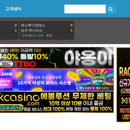
고객센터
0
에스투디안테스
0
1
보카 주니어스
1
아르헨티나 1부 - 종료