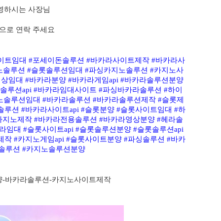
운영하시는 사장님
으로 연락 주세요
이트임대 #포세이돈솔루션 #바카라사이트제작 #바카라사
지노솔루션 #슬롯솔루션임대 #파싱카지노솔루션 #카지노사
상임대 #바카라분양 #바카라게임api #바카라솔루션분양 
솔루션api #바카라임대사이트 #파싱바카라솔루션 #하이
지노솔루션임대 #바카라솔루션 #바카라솔루션제작 #슬롯제
솔루션 #바카라사이트api #슬롯분양 #슬롯사이트임대 #하
카지노제작 #바카라전용솔루션 #바카라영상분양 #헤라솔
임대 #슬롯사이트api #슬롯솔루션분양 #슬롯솔루션api 
제작 #카지노게임api #슬롯사이트분양 #파싱솔루션 #바카
롯솔루션 #카지노솔루션분양
양-바카라솔루션-카지노사이트제작