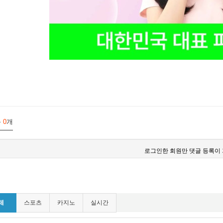
총
0
개
로그인한 회원만 댓글 등록이
체
스포츠
카지노
실시간