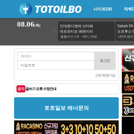
사이트DB
먹튀
08.06
(목)
인데펜디엔테 산타페
Sabah FA
데포르티보 페레이라
오르후스 
콜롬비아 1부 - 08시 25분
UEFA 챔
로그인
간편 회원가입
공지
글쓰기 오류 수정안내
토토일보 배너문의