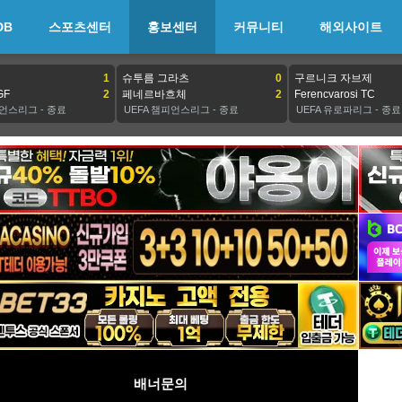
DB
스포츠센터
홍보센터
커뮤니티
해외사이트
1
슈투름 그라츠
0
구르니크 자브제
GF
2
페네르바흐체
2
Ferencvarosi TC
피언스리그 - 종료
UEFA 챔피언스리그 - 종료
UEFA 유로파리그 - 종료
배너문의