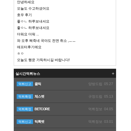
안녕하세요
오늘도 수고하셨어요
호우 후기
좋ㅇㄴ 하루보내셔요
좋ㅇㄴ 하루보내셔요
더워요 더워 ...
와 오후 쪄죽네 국야도 전면 취소 ,ㅡㅡ
애프터후기에요
ㅎㅇ
오늘도 행운 가득하시길 바랍니다!
+
실시간먹튀뉴스
클릭
양방드립 05.27
먹튀신고
체스벳
규정드립 05.13
먹튀확정
BETCORE
먹튀정보 04.05
먹튀확정
틱톡벳
먹튀정보 03.01
먹튀신고