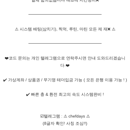
━━━━━━━━━━━━━━━━━━
⚠️ 시스템 배팅(삼치기), 찍먹, 루틴, 마틴 모든 제 재❌ ⚠️
━━━━━━━━━━━━━━━━━━
❤️코드 문의는 개인 텔레그램으로 연락주시면 안내 도와드리겠습니
다.❤️
✔️ 가상계좌 / 상품권 / 무기명 테더입금 가능 ( 모든 은행 이용 가능 ! )
✔️ 빠른 충 & 환전 최고의 속도 시스템완비 !
☑️텔레그램 : ⚠️ chefdays ⚠️
(8글자 확인! 사칭 조심!!)