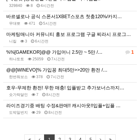
329840
8
4시간전
바르셀로나 공식 스폰서1XBET스포츠 첫충120%/카지…
무대뽀
471
5시간전
마케팅매니아 커뮤니티 홍보 프로그램 구글 찌라시 프로그…
니킬
3
6시간전
%%[GAMEKOR]@@ 가입머니 2.5만 ~ 5만 /…
1
하나토토
25059
7시간전
@@[WINEVO]% 가입꽁 최대5만>>20만 환전 /…
한번줘보소
378
7시간전
호우-무제한 환전! 무한 매충! 입플받고 추가보너스까지…
숫가락달인
7
8시간전
라이즈경기중 배팅 수정&판매!! 캐시아웃!!입플+입플 …
도박일번지
29
8시간전
1
2
3
4
5