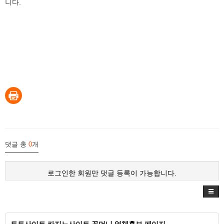
니다.
댓글 총
0
개
로그인한 회원만 댓글 등록이 가능합니다.
토토사이트 카지노사이트 꽁머니 업체홍보 페이지