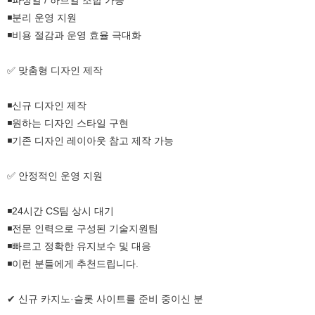
◾분리 운영 지원
◾비용 절감과 운영 효율 극대화
✅ 맞춤형 디자인 제작
◾신규 디자인 제작
◾원하는 디자인 스타일 구현
◾기존 디자인 레이아웃 참고 제작 가능
✅ 안정적인 운영 지원
◾24시간 CS팀 상시 대기
◾전문 인력으로 구성된 기술지원팀
◾빠르고 정확한 유지보수 및 대응
◾이런 분들에게 추천드립니다.
✔ 신규 카지노·슬롯 사이트를 준비 중이신 분