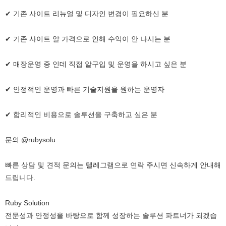
✔ 기존 사이트 리뉴얼 및 디자인 변경이 필요하신 분
✔ 기존 사이트 알 가격으로 인해 수익이 안 나시는 분
✔ 매장운영 중 인데 직접 알구입 및 운영을 하시고 싶은 분
✔ 안정적인 운영과 빠른 기술지원을 원하는 운영자
✔ 합리적인 비용으로 솔루션을 구축하고 싶은 분
문의 @rubysolu
빠른 상담 및 견적 문의는 텔레그램으로 연락 주시면 신속하게 안내해
드립니다.
Ruby Solution
전문성과 안정성을 바탕으로 함께 성장하는 솔루션 파트너가 되겠습