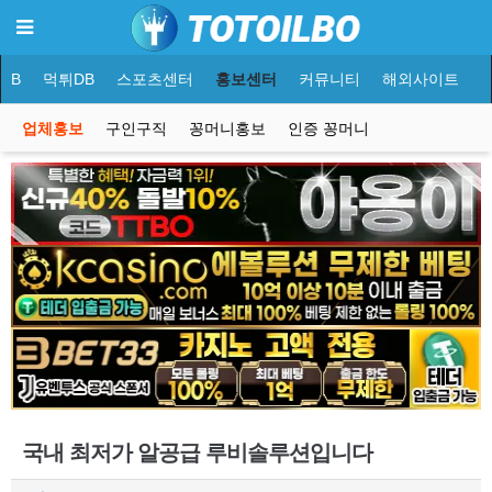
DB
먹튀DB
스포츠센터
홍보센터
커뮤니티
해외사이트
업체홍보
구인구직
꽁머니홍보
인증 꽁머니
국내 최저가 알공급 루비솔루션입니다