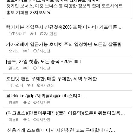
첫가입 보너스, 매충 보너스 등 다양한 정보와 함께 토토사이트
홍보 기회를 가져보세요
럭키세븐 가입즉시 신규첫충20% 포함 이사비+기프티콘 …
JYP차대표
1
2시간전
카카오페이 입금가능 초이벳 주의 입장하면 모든일 잘풀림
오키도
1
2시간전
[골드] 가입 첫충, 모든 종목 +20% !!!!!!
골드킹
1
3시간전
조인벳 환전 무제한, 매충 무제한, 혜택 무제한
베라소니
1
4시간전
롤lcklckcl/롤lpl/해외롤/bj롤ck/bj스타미…
영뽀띠
2
4시간전
(다크호스)(단폴더무제재)(플레이홀덤)(모든파워볼다있음…
미날리
1
5시간전
️ 신용거래 스포츠 메이저 지인추천 코드 구매합니다 /…