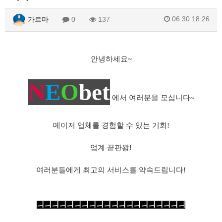
06.30 18:26
가르마
0
137
안녕하세요~
N
E
O
bet
 에서 여러분을 모십니다~
메이저 업체를 경험할 수 있는 기회!
업계 끝판왕!
여러분들에게 최고의 서비스를 약속드립니다!
ㅢㅢㅢㅢㅢㅢㅢㅢㅢㅢㅢㅢㅢㅢㅢㅢㅢㅢㅢㅢ