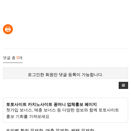
댓글 총
0
개
로그인한 회원만 댓글 등록이 가능합니다.
토토사이트 카지노사이트 꽁머니 업체홍보 페이지
첫가입 보너스, 매충 보너스 등 다양한 정보와 함께 토토사이트
홍보 기회를 가져보세요
조인벳 환전 무제한, 매충 무제한, 혜택 무제한