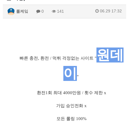
06.29 17:32
롤케잌
0
141
원데
빠른 충전, 환전 / 먹튀 걱정없는 사이트 "
이
" 
환전1회 최대 4000만원 / 횟수 제한 x
가입 승인전화 x
모든 롤링 100%