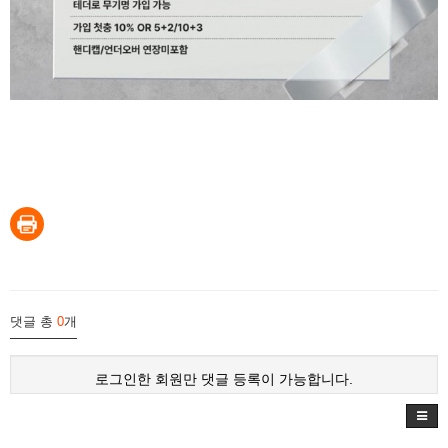
댓글 총
0
개
로그인한 회원만 댓글 등록이 가능합니다.