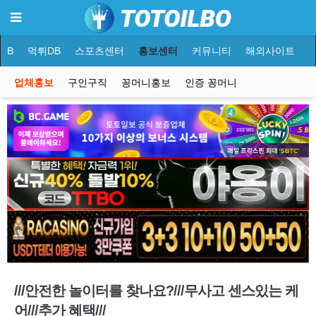
DB
먹튀DB
스포츠센터
홍보센터
커뮤니티
해외사이트
업체홍보
구인구직
꽁머니홍보
인증 꽁머니
///안전한 놀이터를 찾나요?///무사고 센스있는 케
어///추가 혜택///