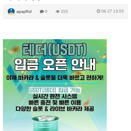
06.27 13:03
apapfhd
0
153