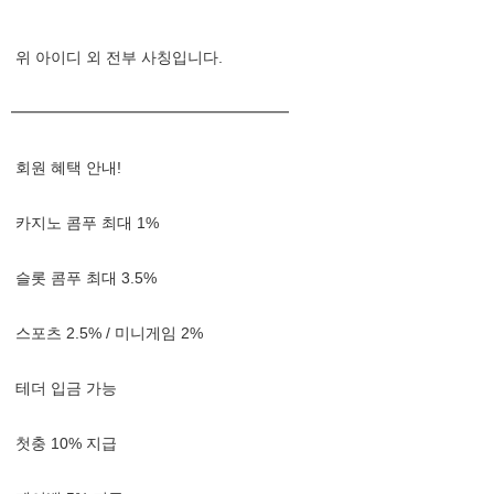
위 아이디 외 전부 사칭입니다.
━━━━━━━━━━━━━━━━━━
회원 혜택 안내!
카지노 콤푸 최대 1%
슬롯 콤푸 최대 3.5%
스포츠 2.5% / 미니게임 2%
테더 입금 가능
첫충 10% 지급