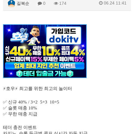
06.24 11:41
길복순
0
174
⚡️호우⚡️ 최고를 위한 최고의 놀이터 
✅ 신규 40% / 3+2  5+3  10+5 
✅ 슬롯 매충 10%
✅ 무한 매충 지급
테더 충전 이벤트
카지노, 슬롯 등급별 콤프 실시간 자동 지급 