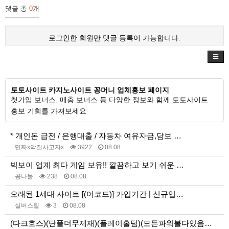
댓글 총
0
개
로그인한 회원만 댓글 등록이 가능합니다.
토토사이트 카지노사이트 꽁머니 업체홍보 페이지
첫가입 보너스, 매충 보너스 등 다양한 정보와 함께 토토사이트
홍보 기회를 가져보세요
* 개인돈 급전 / 은행대출 / 자동차 여유자금,담보 …
민짜x악질사고자x
3922
08.08
빅보이 업계 최다 게임 보유!! 깔끔하고 보기 쉬운 …
꽁나물
238
08.08
오래된 1세대 사이트 [(어코드)] 가입기간 | 신규입…
실버스틸
3
08.08
(다크호스)(단폴더무제재)(플레이홀덤)(모든파워볼다있음…