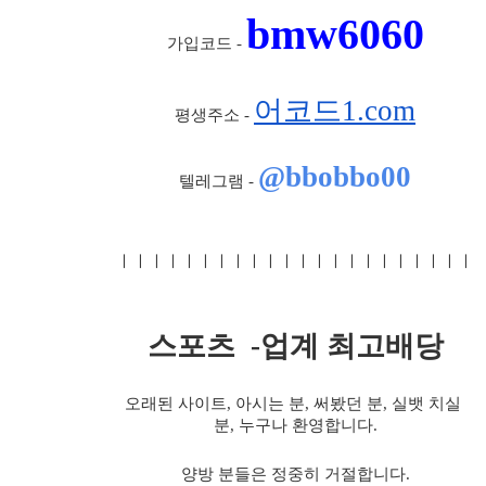
bmw6060
가입코드 - 
어코드1.com
평생주소 - 
@bbobbo00
텔레그램 - 
ㅣㅣㅣㅣㅣㅣㅣㅣㅣㅣㅣㅣㅣㅣㅣㅣㅣㅣㅣㅣㅣㅣ
스포츠  -업계 최고배당
오래된 사이트, 아시는 분, 써봤던 분, 실뱃 치실 
분, 누구나 환영합니다.
양방 분들은 정중히 거절합니다.