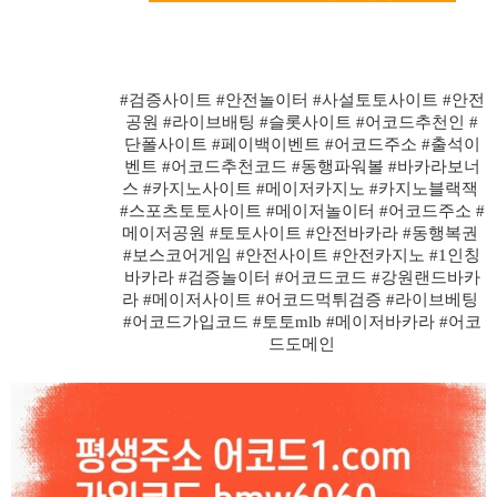
#검증사이트 #안전놀이터 #사설토토사이트 #안전
공원 #라이브배팅 #슬롯사이트 #어코드추천인 #
단폴사이트 #페이백이벤트 #어코드주소 #출석이
벤트 #어코드추천코드 #동행파워볼 #바카라보너
스 #카지노사이트 #메이저카지노 #카지노블랙잭 
#스포츠토토사이트 #메이저놀이터 #어코드주소 #
메이저공원 #토토사이트 #안전바카라 #동행복권 
#보스코어게임 #안전사이트 #안전카지노 #1인칭
바카라 #검증놀이터 #어코드코드 #강원랜드바카
라 #메이저사이트 #어코드먹튀검증 #라이브베팅 
#어코드가입코드 #토토mlb #메이저바카라 #어코
드도메인