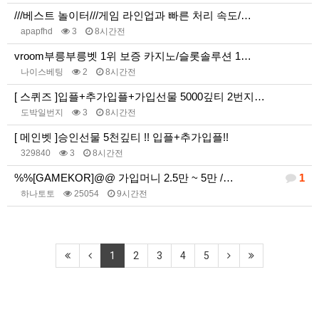
///베스트 놀이터///게임 라인업과 빠른 처리 속도/…
apapfhd
3
8시간전
️vroom부릉부릉벳 1위 보증 카지노/슬롯️솔루션 1…
나이스베팅
2
8시간전
[ 스퀴즈 ]입플+추가입플+가입선물 5000깊티 2번지…
도박일번지
3
8시간전
[ 메인벳 ]승인선물 5천깊티 !! 입플+추가입플!!
329840
3
8시간전
%%[GAMEKOR]@@ 가입머니 2.5만 ~ 5만 /…
1
하나토토
25054
9시간전
1
2
3
4
5