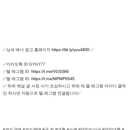
✅상세 배너 광고 홈페이지
https://litt.ly/you4800
✅
✅카카오톡 ID GYGY77
✅텔 레그램 ID
https://t.me/VGSS66
✅텔 레그램 ID
https://t.me/MPMP6545
✅ 허위 채널 글 사칭 사기 조심하시고 위에 제 텔 레그램 아이디 클릭
만 하시면 자동으로 텔 레그램 연결됩니다✅
#코드구매 #코드판매 #급 전 #대출 #소액 #당일비상금 #당일대출 #