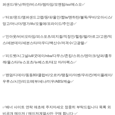
퍼샌드/유닛/하만/비스타/썸타임/모멘텀/so/에스오✅
✅터보/윈드/앰퍼샌드고랩/등대/올인/짭la/맨하탄/불독/무비/오아시스/
망고/어나더/명가/ifc/오월애/프라이드/주인공✅
✅인아웃/비비오타임/피스포츠/피지컬/직장인/힐링/럴/아르고/고윈/믹
스/세븐데이/세븐스타/아우디/백산수/저격수/고광렬✅
✅리드벳/시그널/ull/굿데이/nba/다무스/존킹/스위스/덴마크/샾퍼/홍두
깨/올스타/뉴스포츠/뉴베스트/대꼬 마/아펙스✅
✅랜덤/디데이/동동80/클럽비/오르카/땡칠이/아벤/우라칸/케이플레이/
우루스/시안/리오/레부/세나/미우/ABS/캐슬✅
✅배너 사이트 연락 애초에 주지마세오 정중히 부탁드립니다 목록 외
비공개 메이저 / 메이저계열사만 구매 합니다 ✅