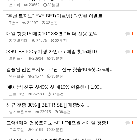
쓰레빠
23662
31분전
"추천 토지노" EVE BET(이브벳) 다양한 이벤트 …
T빤스
24597
32분전
매일 첫충15 매충10 " 333벳 " 테더 전용 고액…
1
지구방위대
24775
32분전
>>KL BET<<무기명 가입ok / 매일 첫15매10…
1
로잔느박
23934
33분전
검증된 안전토지노 ] 코난 [ 신규 첫충40%첫15%매…
연패탈출
24577
35분전
[벳세븐] 신규 첫40% 첫.매10% 언옵핸디 1.90…
오르ga즘
24580
37분전
신규 첫충 30% [[ BET RISE ]] 매충5% …
슬기로운토토
23975
38분전
고액&테더 전용토지노 <F-1 "에프원"> 매일 첫충1…
1
토죽토살
25169
38분전