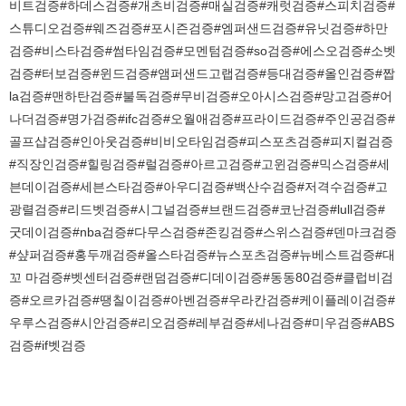
비트검증#하데스검증#개츠비검증#매실검증#캐럿검증#스피치검증#
스튜디오검증#웨즈검증#포시즌검증#엠퍼샌드검증#유닛검증#하만
검증#비스타검증#썸타임검증#모멘텀검증#so검증#에스오검증#소벳
검증#터보검증#윈드검증#앰퍼샌드고랩검증#등대검증#올인검증#짭
la검증#맨하탄검증#불독검증#무비검증#오아시스검증#망고검증#어
나더검증#명가검증#ifc검증#오월애검증#프라이드검증#주인공검증#
골프샵검증#인아웃검증#비비오타임검증#피스포츠검증#피지컬검증
#직장인검증#힐링검증#럴검증#아르고검증#고윈검증#믹스검증#세
븐데이검증#세븐스타검증#아우디검증#백산수검증#저격수검증#고
광렬검증#리드벳검증#시그널검증#브랜드검증#코난검증#lull검증#
굿데이검증#nba검증#다무스검증#존킹검증#스위스검증#덴마크검증
#샾퍼검증#홍두깨검증#올스타검증#뉴스포츠검증#뉴베스트검증#대
꼬 마검증#벳센터검증#랜덤검증#디데이검증#동동80검증#클럽비검
증#오르카검증#땡칠이검증#아벤검증#우라칸검증#케이플레이검증#
우루스검증#시안검증#리오검증#레부검증#세나검증#미우검증#ABS
검증#if벳검증