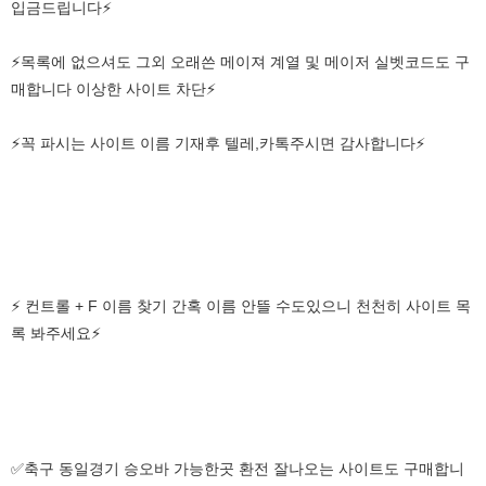
입금드립니다⚡️
⚡️목록에 없으셔도 그외 오래쓴 메이져 계열 및 메이저 실벳코드도 구
매합니다 이상한 사이트 차단⚡️
⚡️꼭 파시는 사이트 이름 기재후 텔레,카톡주시면 감사합니다⚡️
⚡️ 컨트롤 + F 이름 찾기 간혹 이름 안뜰 수도있으니 천천히 사이트 목
록 봐주세요⚡️
✅축구 동일경기 승오바 가능한곳 환전 잘나오는 사이트도 구매합니