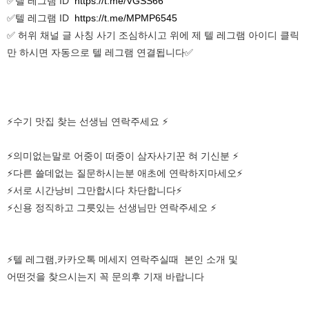
✅텔 레그램 ID
https://t.me/VGSS66
✅텔 레그램 ID
https://t.me/MPMP6545
✅ 허위 채널 글 사칭 사기 조심하시고 위에 제 텔 레그램 아이디 클릭
만 하시면 자동으로 텔 레그램 연결됩니다✅
⚡️수기 맛집 찾는 선생님 연락주세요 ⚡️
⚡️의미없는말로 어중이 떠중이 삼자사기꾼 혀 기신분 ⚡️
⚡️다른 쓸데없는 질문하시는분 애초에 연락하지마세오⚡️
⚡️서로 시간낭비 그만합시다 차단합니다⚡️
⚡️신용 정직하고 그릇있는 선생님만 연락주세오 ⚡️
⚡️텔 레그램,카카오톡 메세지 연락주실때 본인 소개 및
어떤것을 찾으시는지 꼭 문의후 기재 바랍니다