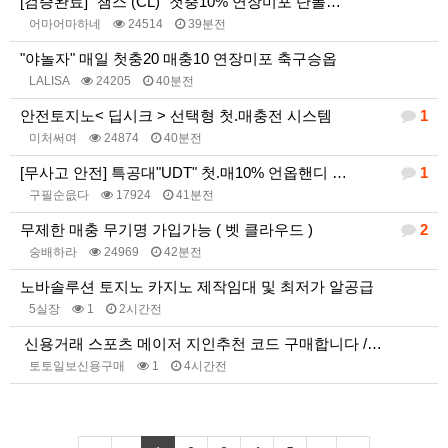
[검증완료] "챔스 (CL)" 첫충10% 연장미포 단폴…
어마어마하네
24514
39분전
"야놀자" 매일 첫충20 매충10 연장미포 축구승옵
LALISA
24205
40분전
안전토지노< 딥시크 > 선택형 첫.매충전 시스템
1
미처써여
24874
40분전
[무사고 안전] 특공대"UDT" 첫.매10% 언옵핸디 …
1
구필순읎다
17924
41분전
무제한 매충 무기명 가입가능 ( 벳 클라우드 )
2
숭배하라
24969
42분전
노바솔루션 토지노 카지노 제작임대 및 최저가 알공급
5실장
1
2시간전
️ 신용거래 스포츠 메이저 지인추천 코드 구매합니다 /…
토토일보신용구매
1
4시간전