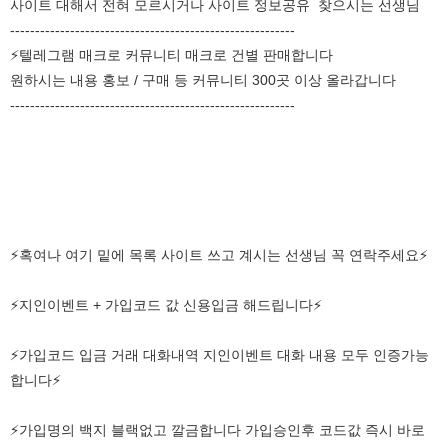
사이트 대해서 전혀 모르시거나 사이트 정보공유 찾으시는 선생님
---------------------------------------------------------
⚡️텔레그램 매크로 커뮤니티 매크로 건별 판매합니다
원하시는 내용 홍보 / 구매 등 커뮤니티 300곳 이상 올라갑니다
---------------------------------------------------------
⚡️혹여나 여기 밑에 목록 사이트 쓰고 계시는 선생님 꼭 연락주세요⚡️
⚡️지인이벤트 + 가입코드 값 신용입금 해드립니다⚡️
⚡️가입코드 입금 거래 대화내역 지인이벤트 대화 내용 모두 인증가능
합니다⚡️
⚡️가입명의 백지 블랙없고 깔금합니다 가입승인후 코드값 즉시 바로