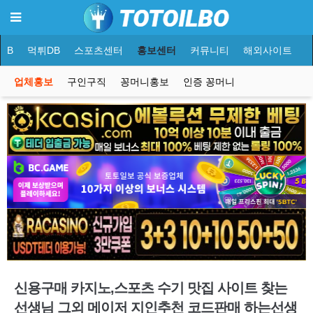
DB
먹튀DB
스포츠센터
홍보센터
커뮤니티
해외사이트
업체홍보
구인구직
꽁머니홍보
인증 꽁머니
신용구매 카지노,스포츠 수기 맛집 사이트 찾는
선생님 그외 메이저 지인추천 코드판매 하는선생