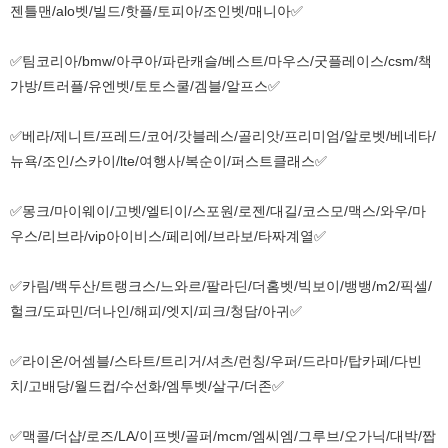
젠틀맨/alo벳/빌드/핫플/토피아/조인벳/매니아✅
✅팀코리아/bmw/아쿠아/파란캐슬/베스트/마우스/굿플레이스/csm/책
가방/트러플/유엔벳/토토스쿨/겜블/알프스✅
✅베라/제니트/프레드/코어/갓블레스/골리앗/프리미엄/알로벳/베네타/
뉴욕/조인/스카이/lte/여행사/복순이/퍼스트클래스✅
✅몽크/마이웨이/고벳/엘티이/스포원/로젠/대길/코스모/맥스/와우/마
우스/리브라/vip아이비스/페리에/브라보/타짜계열✅
✅카림/백두산/트랭크스/느와르/팔라딘/더홈벳/빅보이/뱅뱅/m2/픽셀/
헐크/도파민/더나인/해피/엣지/피크/청담/아귀✅
✅라이온/어셈블/스타트/트리거/셔츠/런칭/우퍼/드라마/탑카페/다빈
치/고배당/월드컵/수선화/엠투벳/살구/더존✅
✅맥콜/더샵/로즈/LA/이프벳/골퍼/mcm/엠씨엠/그루브/오가닉/대박/짭