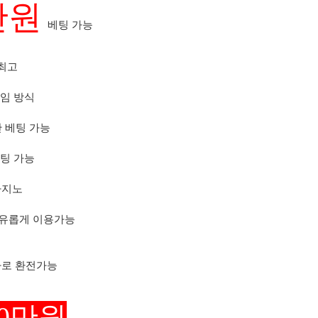
만원
  베팅 가능
최고
임 방식
 베팅 가능
팅 가능
카지노
자유롭게 이용가능
바로 환전가능
00만원