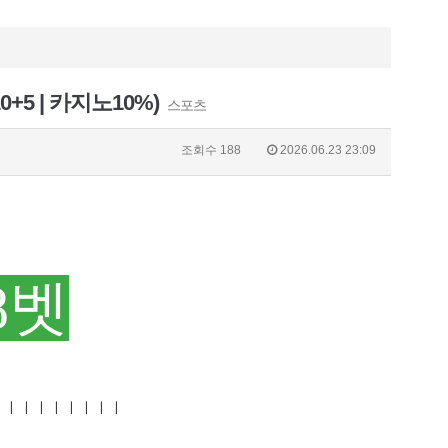
0+5 | 카지노10%)
스포츠
조회수 188
2026.06.23 23:09
8벳
ㅣㅣㅣㅣㅣㅣㅣㅣㅣ