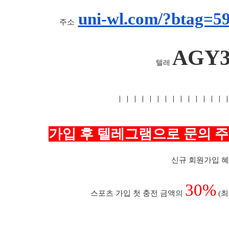
uni-wl.com/?btag=5
주소
AGY3
텔레 
ㅣㅣㅣㅣㅣㅣㅣㅣㅣㅣㅣㅣㅣㅣ
가입 후 텔레그램으로 문의 
신규 회원가입 
30%
스포츠 가입 첫 충전 금액의 
 (