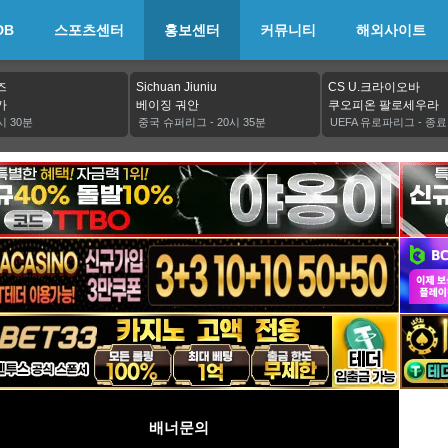
DB
스포츠센터
홍보센터
커뮤니티
해외사이트
즈
Sichuan Jiuniu
CS U.크라이오바
카
베이징 궈안
쿠오피온 팔로세우라
시 30분
중국 슈퍼리그 - 20시 35분
UEFA 유로파리그 - 종료
배너문의