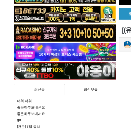
[(
최신글
최신댓글
더워 더워 ...
좋은하루보내셔요
좋은하루보내셔요
gd
[천문] 7일 믈브