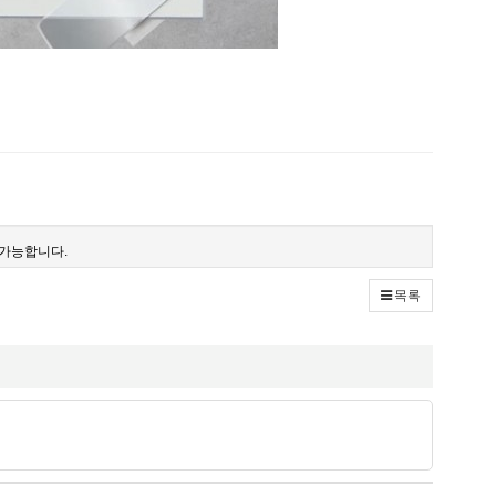
 가능합니다.
목록