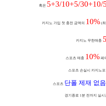
5+3/10+5/30+10/
혹은 
10%
카지노 가입 첫 충전 금액의 
 (
카지노 무한매충 
10%
스포츠 매충 
 페
스포츠 손실시 카지노포
단폴 제재 없음
스포츠 
경기종료 1분 전까지 실시