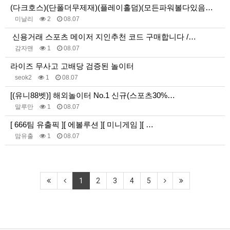
(다크호스)(단폴더무제재)(플레이홀덤)(모든파워볼다있음…
미날리
2
08.07
️ 신용거래 스포츠 메이저 지인추천 코드 구매합니다 /…
감자맨
1
08.07
라이즈 무사고 고배당 검증된 놀이터
seok2
1
08.07
[(유니88벳)] 해외놀이터 No.1 신규(스포츠30%…
말루만
1
08.07
[ 666팀 유출픽 ][ 에볼루션 ][ 미니게임 ][ …
맘유출
1
08.07
1
2
3
4
5