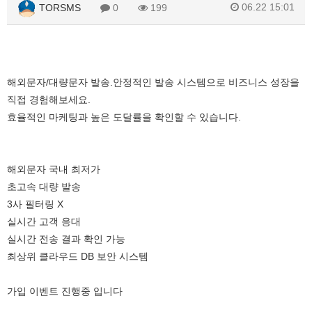
06.22 15:01
TORSMS
0
199
해외문자/대량문자 발송.안정적인 발송 시스템으로 비즈니스 성장을
직접 경험해보세요.
효율적인 마케팅과 높은 도달률을 확인할 수 있습니다.
해외문자 국내 최저가
초고속 대량 발송
3사 필터링 X
실시간 고객 응대
실시간 전송 결과 확인 가능
최상위 클라우드 DB 보안 시스템
가입 이벤트 진행중 입니다