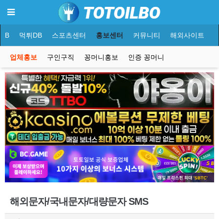
DB
먹튀DB
스포츠센터
홍보센터
커뮤니티
해외사이트
업체홍보
구인구직
꽁머니홍보
인증 꽁머니
해외문자/국내문자/대량문자 SMS