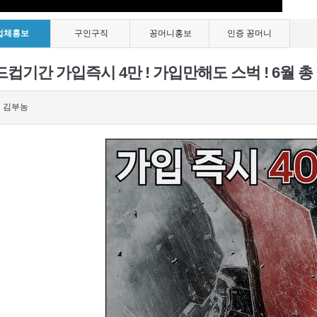
업체홍보
구인구직
꽁머니홍보
인증 꽁머니
컵기간 가입즉시 4만 ! 가입만해도 스벅 ! 6월 총 
김부농