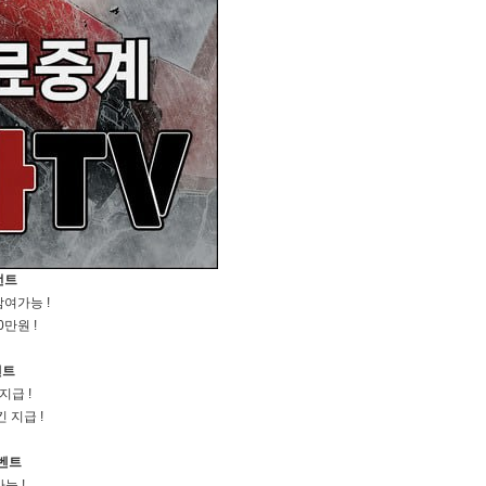
먼트
여가능 !
0만원 !
벤트
지급 !
 지급 !
벤트
능 !