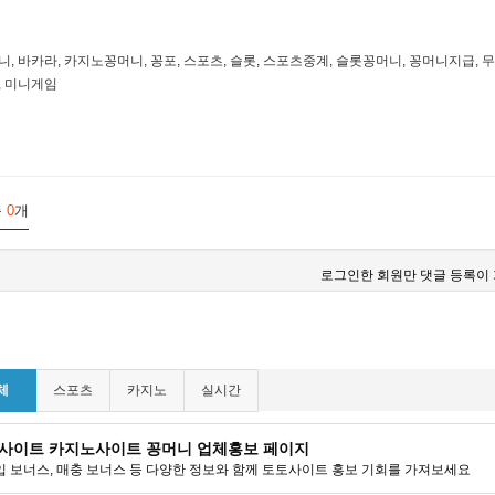
니, 바카라, 카지노꽁머니, 꽁포, 스포츠, 슬롯, 스포츠중계, 슬롯꽁머니, 꽁머니지급, 
, 미니게임
총
0
개
로그인한 회원만 댓글 등록이
체
스포츠
카지노
실시간
사이트 카지노사이트 꽁머니 업체홍보 페이지
 보너스, 매충 보너스 등 다양한 정보와 함께 토토사이트 홍보 기회를 가져보세요