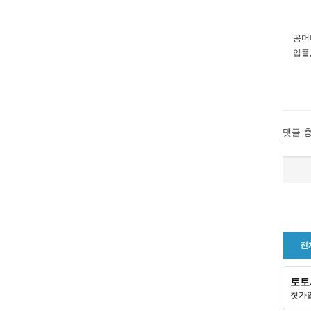
꽁머
입플
댓글 
전
토토
첫가입