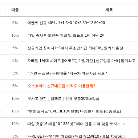
충
매충
제목
%
5%
에쎈씨 신규 40% / 1+1 3+3 10+5 30+12 50+20
%
10%
가입 즉시 만오천꽁 지급 및 입플도 1번 아닌 2번
5%
신규가입 꽁머니1~3까지 무조건지급 최대10만원까지 환전
5%
오래된 1세대 사이트 [(어코드)] 가입기간 | 신규입플 5+5 | 업계최고
5%
* 개인돈 급전 / 은행대출 / 자동차 여유자금,담보 *
%
5%
오즈코리아 신규대모집 아직도 이용안해?
%
10%
무사고 안전 [[ 임팩트 ]] 신규 첫충30%or입플
%
15%
"추천 토지노" EVE BET(이브벳) 다양한 이벤트 [검증완료]
%
10%
매일 첫충15 매충10 " 333벳 " 테더 전용 고액 맞춤 토지노
[1]
%
5%
>>KL BET<<무기명 가입ok / 매일 첫15매10 / 요율 지급ok
[1]