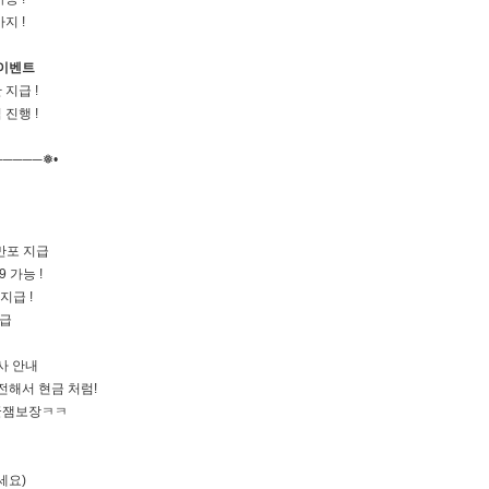
지 !
 이벤트
 지급 !
진행 !
────❅•
만포 지급
9 가능 !
지급 !
지급
사 안내
전해서 현금 처럼!
 꿀잼보장ㅋㅋ
d
세요)