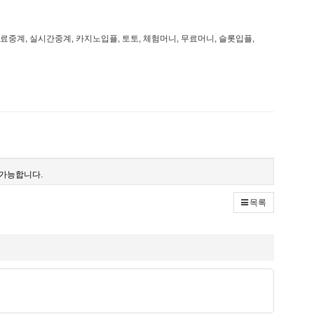
무료중계, 실시간중계, 카지노입플, 토토, 체험머니, 무료머니, 슬롯입플,
 가능합니다.
목록