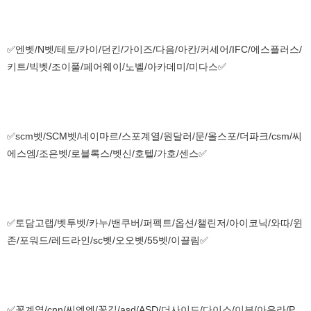
✅엔벳/N벳/테토/카이/던킨/가이즈/다음/아칸/커세어/IFC/에스플러스/
키트/빅벳/조이풀/페어웨이/노벨/아카데미/미다스✅
✅scm벳/SCM벳/네이마르/스포계열/원달러/문/올스포/더파크/csm/씨
에스엠/조은벳/로블록스/벳신/호텔/가호/센스✅
✅토담고랩/벳투벳/카누/밴쿠버/퍼펙트/옵션/챌린저/아이코닉/와따/윈
존/포워드/레드라인/sc벳/오오벳/55벳/이끌림✅
✅꽃계열/cnn/씨엔엔/꽃길/asd/ASD/더사이드/다이스/이븐/아우라/P