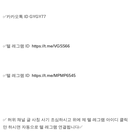
✅카카오톡 ID GYGY77
✅텔 레그램 ID
https://t.me/VGSS66
✅텔 레그램 ID
https://t.me/MPMP6545
✅ 허위 채널 글 사칭 사기 조심하시고 위에 제 텔 레그램 아이디 클릭
만 하시면 자동으로 텔 레그램 연결됩니다✅