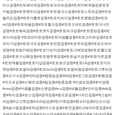
비스검증#토토페리에검증#토토브라보검증#토토타짜계열검증토토
카림검증#토토백두산검증#토토트랭크스검증#토토느와르검증#토토
팔라딘검증#토토더홈벳검증#토토빅보이검증#토토뱅뱅검증#토토
m2검증#토토픽셀검증#토토헐크검증#토토도파민검증#토토더나인
검증#토토해피검증#토토엣지검증#토토피크검증#토토청담검증#토
토아귀검증 #토토라이온검증#토토어셈블검증#토토스타트검증#토토
트리거검증#토토셔츠검증#토토런칭검증#토토우퍼검증#토토드라마
검증#토토탑카페검증#토토다빈치검증#토토고배당검증#토토월드컵
검증#토토수선화검증#토토엠투벳검증#토토살구검증#토토더존검증
#토토맥콜검증#토토더샵검증#토토로즈검증#토토LA검증#토토이프
벳검증#토토골퍼검증#토토mcm검증#토토엠씨엠검증#토토그루브검
증#오가닉검증#대박검증#짭청담검증#k9검증#온그린검증#호빵검증
#킥오프검증#스웨트검증#팁검증#땅콩검증 #리셉션검증#로마검증
#cms검증#어셈블검증#소벳검증#s.o검증#퍼플검증#오비검증#ob검
증#하이검증#보스검증#공격검증#엠프로검증#디자인검증#엑스칼리
버검증#고고벳검증#프라임검증#턴키벳검증#회오리검증#신도시검
증#솜사탕검증#은하검증#저스트검증#퓨전검증#고래아마존검증#포
르쉐검증#어코드검증#오티스검승#명량검증#월렛검증#고티카검증#