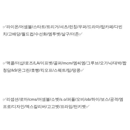
✅라이온/어셈블/스타트/트리거/셔츠/런칭/우퍼/드라마/탑카페/다빈
치/고배당/월드컵/수선화/엠투벳/살구/더존✅
✅맥콜/더샵/로즈/LA/이프벳/골퍼/mcm/엠씨엠/그루브/오가닉/대박/짭
청담/k9/온그린/호빵/킥오프/스웨트/팁/땅콩✅
✅리셉션/로마/cms/어셈블/소벳/s.o/퍼플/오비/ob/하이/보스/공격/엠
프로/디자인/엑스칼리버/고고벳/프라임/턴키벳✅