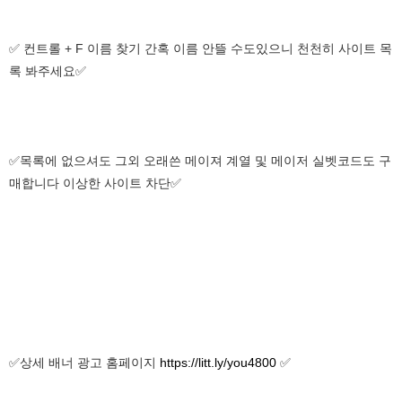
✅ 컨트롤 + F 이름 찾기 간혹 이름 안뜰 수도있으니 천천히 사이트 목
록 봐주세요✅
✅목록에 없으셔도 그외 오래쓴 메이져 계열 및 메이저 실벳코드도 구
매합니다 이상한 사이트 차단✅
✅상세 배너 광고 홈페이지
https://litt.ly/you4800
✅