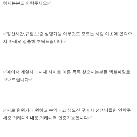
하시는분도 연락주세오✅
✅정산시간,규정,보증 설명가능 아무것도 모르는 사람 애초에 연락주
지 마세오 정중히 부탁드립니다 ✅
✅메이저 계열사 + 시세 사이트 이름 목록 찾으시는분들 엑셀파일로
보내드립니다✅
✅서로 윈윈거래 원하고 수익내고 싶으신 구매자 선생님들만 연락주
세오 거래대화내용,거래내역 인증가능합니다✅