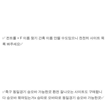
✅ 컨트롤 + F 이름 찾기 간혹 이름 안뜰 수도있으니 천천히 사이트 목
록 봐주세요✅
✅축구 동일경기 승오바 가능한곳 환전 잘나오는 사이트도 구매합니
다 승오바 묶여있는거x 승따로 오바따로 동일경기 승오바 가능한곳✅