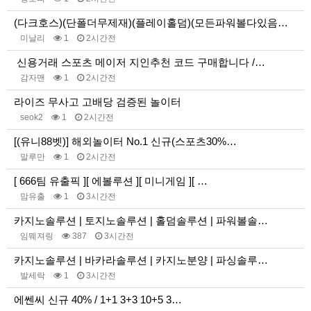
(다크호스)(단폴더무제재)(플레이홀덤)(모든파워볼다있음…
미날리
1
2시간전
️ 신용거래 스포츠 메이저 지인추천 코드 구매합니다 /…
감자맨
1
2시간전
라이즈 무사고 고배당 검증된 놀이터
seok2
1
2시간전
[(유니88벳)] 해외놀이터 No.1 신규(스포츠30%…
말루만
1
2시간전
[ 666팀 유출픽 ][ 에볼루션 ][ 미니게임 ][ …
맘유출
1
3시간전
카지노솔루션 | 토지노솔루션 | 홀덤솔루션 | 파워볼솔…
임뭬져링
387
3시간전
카지노솔루션 | 바카라솔루션 | 카지노분양 | 파싱솔루…
발세락
1
3시간전
에쎈씨 신규 40% / 1+1 3+3 10+5 3…