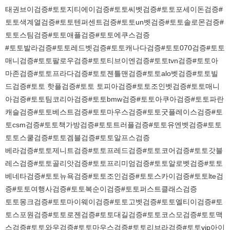
태권브이검증#토토지티에이검증#토토씨벳검증#토토포세이돈검증#
토토색계열검증#토토텐퍼센트검증#토토un벳검증#토토솔로몬검증#
토토스팀검증#토토애플검증#토토에쿠스검증
#토토발라검증#토토레드벳검증#토토캐나다검증#토토070검증#토토
매니검증#토토팔로우검증#토토티브이엔검증#토토tvn검증#토토아
마존검증#토토프라다검증#토토젠틀맨검증#토토alo벳검증#토토빌
드검증#토토 핫플검증#토토 토피아검증#토토조인벳검증#토토매니
아검증#토토팀코리아검증#토토bmw검증#토토아쿠아검증#토토파란
캐슬검증#토토베스트검증#토토마우스검증#토토굿플레이스검증#토
토csm검증#토토책가방검증#토토트러플검증#토토유엔벳검증#토토
토토스쿨검증#토토겜블검증#토토알프스검증
베라검증#토토제니트검증#토토프레드검증#토토코어검증#토토갓블
레스검증#토토골리앗검증#토토프리미엄검증#토토알로벳검증#토토
베네타검증#토토뉴욕검증#토토조인검증#토토스카이검증#토토lte검
증#토토여행사검증#토토복순이검증#토토퍼스트클래스검증
토토몽크검증#토토마이웨이검증#토토고벳검증#토토엘티이검증#토
토스포원검증#토토로젠검증#토토대길검증#토토코스모검증#토토맥
스검증#토토와우검증#토토마우스검증#토토리브라검증#토토vip아이