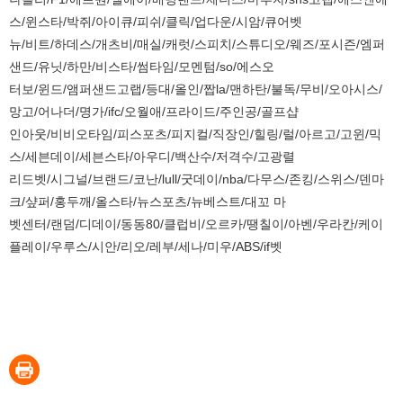
스/윈스타/박쥐/아이큐/피쉬/클릭/업다운/시암/큐어벳
뉴/비트/하데스/개츠비/매실/캐럿/스피치/스튜디오/웨즈/포시즌/엠퍼
샌드/유닛/하만/비스타/썸타임/모멘텀/so/에스오
터보/윈드/앰퍼샌드고랩/등대/올인/짭la/맨하탄/불독/무비/오아시스/
망고/어나더/명가/ifc/오월애/프라이드/주인공/골프샵
인아웃/비비오타임/피스포츠/피지컬/직장인/힐링/럴/아르고/고윈/믹
스/세븐데이/세븐스타/아우디/백산수/저격수/고광렬
리드벳/시그널/브랜드/코난/lull/굿데이/nba/다무스/존킹/스위스/덴마
크/샾퍼/홍두깨/올스타/뉴스포츠/뉴베스트/대꼬 마
벳센터/랜덤/디데이/동동80/클럽비/오르카/땡칠이/아벤/우라칸/케이
플레이/우루스/시안/리오/레부/세나/미우/ABS/if벳