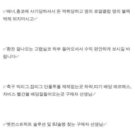
✅배너,총코에 사기당하셔서 돈 먹튀당하고 명의 로얄클럽 명의 블랙
박제 되지마시고✅
✅환전 잘나오는 고랩실코 하부 들어오셔서 수익 편안하게 보시길 바
랍니다✅
✅축구 빅리그,잡리그 단폴투폴 제제없는곳 하락,띠기 배당 에르메스,
자비스 빨간불 배당잘들어오는곳 구매자 선생님✅
✅벳컨스트럭트 솔루션 및 BJ솔랭 찾는 구매자 선생님✅