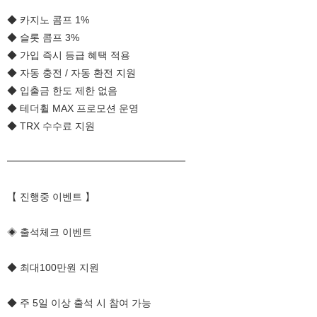
◆ 카지노 콤프 1%
◆ 슬롯 콤프 3%
◆ 가입 즉시 등급 혜택 적용
◆ 자동 충전 / 자동 환전 지원
◆ 입출금 한도 제한 없음
◆ 테더휠 MAX 프로모션 운영
◆ TRX 수수료 지원
━━━━━━━━━━━━━━━━━━
【 진행중 이벤트 】
◈ 출석체크 이벤트
◆ 최대100만원 지원
◆ 주 5일 이상 출석 시 참여 가능