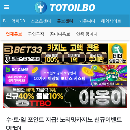
DB
먹튀DB
스포츠센터
홍보센터
커뮤니티
해외사이트
업체홍보
구인구직
꽁머니홍보
인증 꽁머니
수·토·일 포인트 지급! 노리밋카지노 신규이벤트
OPEN