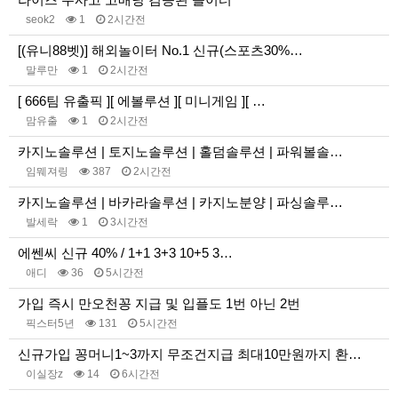
seok2
1
2시간전
[(유니88벳)] 해외놀이터 No.1 신규(스포츠30%…
말루만
1
2시간전
[ 666팀 유출픽 ][ 에볼루션 ][ 미니게임 ][ …
맘유출
1
2시간전
카지노솔루션 | 토지노솔루션 | 홀덤솔루션 | 파워볼솔…
임뭬져링
387
2시간전
카지노솔루션 | 바카라솔루션 | 카지노분양 | 파싱솔루…
발세락
1
3시간전
에쎈씨 신규 40% / 1+1 3+3 10+5 3…
애디
36
5시간전
가입 즉시 만오천꽁 지급 및 입플도 1번 아닌 2번
픽스터5년
131
5시간전
신규가입 꽁머니1~3까지 무조건지급 최대10만원까지 환…
이실장z
14
6시간전