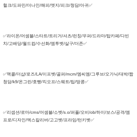
헐크/도파민/더나인/해피/엣지/피크/청담/아귀✅
✅라이온/어셈블/스타트/트리거/셔츠/런칭/우퍼/드라마/탑카페/다빈
치/고배당/월드컵/수선화/엠투벳/살구/더존✅
✅맥콜/더샵/로즈/LA/이프벳/골퍼/mcm/엠씨엠/그루브/오가닉/대박/짭
청담/k9/온그린/호빵/킥오프/스웨트/팁/땅콩✅
✅리셉션/로마/cms/어셈블/소벳/s.o/퍼플/오비/ob/하이/보스/공격/엠
프로/디자인/엑스칼리버/고고벳/프라임/턴키벳✅