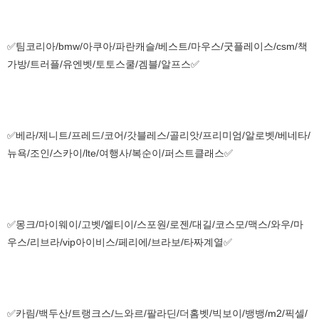
✅팀코리아/bmw/아쿠아/파란캐슬/베스트/마우스/굿플레이스/csm/책
가방/트러플/유엔벳/토토스쿨/겜블/알프스✅
✅베라/제니트/프레드/코어/갓블레스/골리앗/프리미엄/알로벳/베네타/
뉴욕/조인/스카이/lte/여행사/복순이/퍼스트클래스✅
✅몽크/마이웨이/고벳/엘티이/스포원/로젠/대길/코스모/맥스/와우/마
우스/리브라/vip아이비스/페리에/브라보/타짜계열✅
✅카림/백두산/트랭크스/느와르/팔라딘/더홈벳/빅보이/뱅뱅/m2/픽셀/