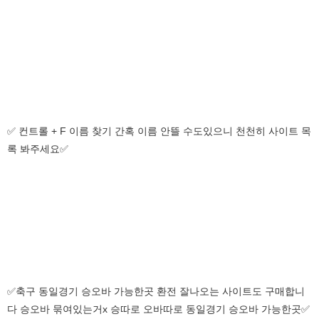
✅ 컨트롤 + F 이름 찾기 간혹 이름 안뜰 수도있으니 천천히 사이트 목
록 봐주세요✅
✅축구 동일경기 승오바 가능한곳 환전 잘나오는 사이트도 구매합니
다 승오바 묶여있는거x 승따로 오바따로 동일경기 승오바 가능한곳✅