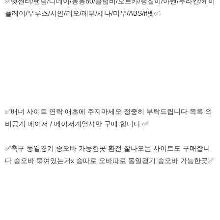
✅벳센터/랜덤/디데이/동동80/클럽비/오르카/땡칠이/아벤/우라칸/케이
플레이/우루스/시안/리오/레부/세나/미우/ABS/if벳✅
✅배너 사이트 연락 애초에 주지마세오 정중히 부탁드립니다 목록 외
비공개 메이저 / 메이저계열사만 구매 합니다 ✅
✅축구 동일경기 승오바 가능한곳 환전 잘나오는 사이트도 구매합니
다 승오바 묶여있는거x 승따로 오바따로 동일경기 승오바 가능한곳✅