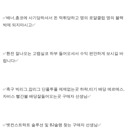
✅배너,총코에 사기당하셔서 돈 먹튀당하고 명의 로얄클럽 명의 블랙
박제 되지마시고✅
✅환전 잘나오는 고랩실코 하부 들어오셔서 수익 편안하게 보시길 바
랍니다✅
✅축구 빅리그,잡리그 단폴투폴 제제없는곳 하락,띠기 배당 에르메스,
자비스 빨간불 배당잘들어오는곳 구매자 선생님✅
✅벳컨스트럭트 솔루션 및 BJ솔랭 찾는 구매자 선생님✅