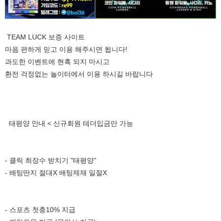
TEAM LUCK 보증 사이트
마음 편하게 믿고 이용 해주시면 됩니다!
과도한 이벤트에 현혹 되지 마시고
환전 걱정없는 놀이터에서 이용 하시길 바랍니다
태평양 안내 < 신규회원 테더입금만 가능
- 클릭 최장수 받치기 "태평양"
- 배팅딴지 절대X 배팅제재 일절X
- 스포츠 첫충10% 지급