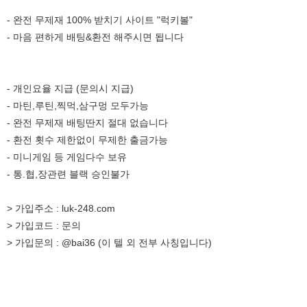
- 완전 무제재 100% 받치기 사이트 "럭키볼"
- 마음 편하게 배팅&환전 해주시면 됩니다
- 개인요율 지급 (문의시 지급)
- 마틴,루틴,찍먹,삼구멍 모두가능
- 완전 무제재 배팅딴지 절대 없습니다
- 환전 횟수 제한없이 무제한 출금가능
- 미니게임 등 게임다수 보유
- 통.협,장관련 블랙 승인불가
> 가입주소 : luk-248.com
> 가입코드 : 문의
> 가입문의 : @bai36 (이 텔 외 전부 사칭입니다)