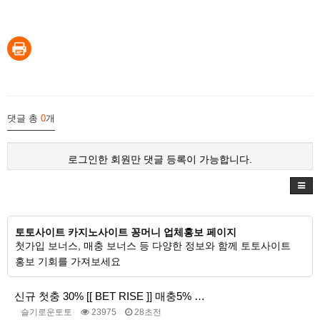
댓글 총
0
개
로그인한 회원만 댓글 등록이 가능합니다.
토토사이트 카지노사이트 꽁머니 업체홍보 페이지
첫가입 보너스, 매충 보너스 등 다양한 정보와 함께 토토사이트
홍보 기회를 가져보세요
신규 첫충 30% [[ BET RISE ]] 매충5% …
슬기로운토토
23975
28초전