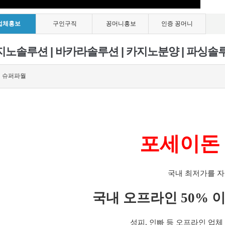
업체홍보
구인구직
꽁머니홍보
인증 꽁머니
지노솔루션 | 바카라솔루션 | 카지노분양 | 파싱솔
슈퍼파월
포세이돈
국내 최저가를 
국내 오프라인 50% 
성피, 인빠 등 오프라인 업