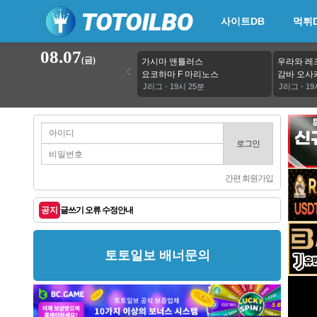
사이트DB
먹튀
08.07
(금)
가시마 앤틀러스
우라와 레
요코하마 F 마리노스
감바 오사
J리그 - 19시 25분
J리그 - 19
로그인
간편 회원가입
공지
글쓰기 오류 수정안내
토토일보 배너문의