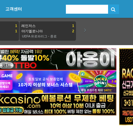
고객센터
1
레인저스
1
1
야기엘로니아
2
UEFA 유로파리그 - 종료