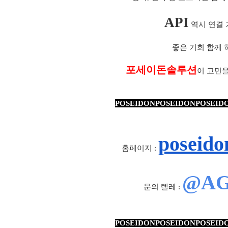
API
 역시 연결
좋은 기회 함께 
포세이돈솔루션
이 고민
POSEIDONPOSEIDONPOSEID
poseido
홈페이지 : 
@AG
문의 텔레 : 
POSEIDONPOSEIDONPOSEID