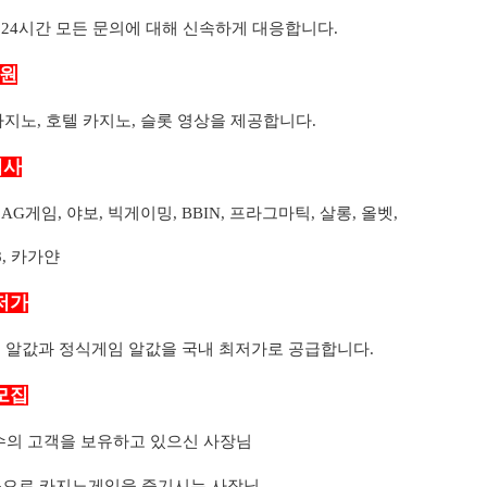
24시간 모든 문의에 대해 신속하게 대응합니다.
지원
지노, 호텔 카지노, 슬롯 영상을 제공합니다.
임사
G게임, 야보, 빅게이밍, BBIN, 프라그마틱, 살롱, 올벳, 
8, 카가얀
최저가
 알값과 정식게임 알값을 국내 최저가로 공급합니다.
 모집
수의 고객을 보유하고 있으신 사장님
그룹으로 카지노게임을 즐기시는 사장님