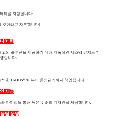
퀄러티를 자랑합니다~
될 것이라고 자부합니다!
지니어 팀
최고의 솔루션을 제공하기 위해 지속적인 시스템 유지보수 
진행합니다.
완벽한 D-DOS방어부터 운영관리까지 책임집니다.
자인 제공
스터마이징을 통해 높은 수준의 디자인을 제공합니다.
대응팀 운영