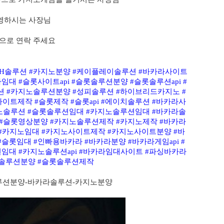
운영하시는 사장님
으로 연락 주세요
#H솔루션 #카지노분양 #케이플레이솔루션 #바카라사이트
대 #슬롯사이트api #슬롯솔루션분양 #슬롯솔루션api #
루션 #카지노솔루션분양 #성피솔루션 #하이브리드카지노 #
트제작 #슬롯제작 #슬롯api #에이치솔루션 #바카라사
지노솔루션 #슬롯솔루션임대 #카지노솔루션임대 #바카라솔
 #슬롯영상분양 #카지노솔루션제작 #카지노제작 #바카라
 #카지노임대 #카지노사이트제작
#카지노사이트분양 #바
롯임대 #인빠용바카라 #바카라분양 #바카라게임api #
임대 #카지노솔루션api #바카라임대사이트 #파싱바카라
라솔루션분양 #슬롯솔루션제작
루션분양-바카라솔루션-카지노분양