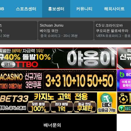
DB
스포츠센터
홍보센터
커뮤니티
해외사이트
즈
Sichuan Jiuniu
CS U.크라이오바
카
베이징 궈안
쿠오피온 팔로세우라
시 30분
중국 슈퍼리그 - 20시 35분
UEFA 유로파리그 - 종료
배너문의