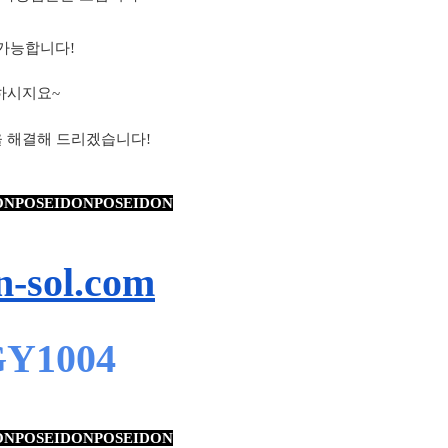
 가능합니다!
하시지요~
을 해결해 드리겠습니다!
ONPOSEIDONPOSEIDON
n-sol.com
Y1004
ONPOSEIDONPOSEIDON