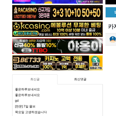
카
최신글
최신댓글
좋은하루보내셔요
좋은하루보내셔요
gd
[천문] 7일 믈브
목요일 고생하셨습니다