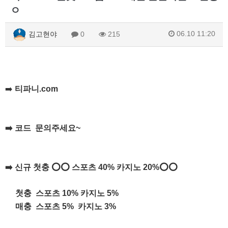
ㅇ
06.10 11:20
김고현야
0
215
➡️
티파니.com
➡️ 코드 문의주세요~
➡️ 신규 첫충 ⭕️⭕️ 스포츠 40% 카지노 20%⭕️⭕️
첫충 스포츠 10% 카지노 5%
매충 스포츠 5% 카지노 3%