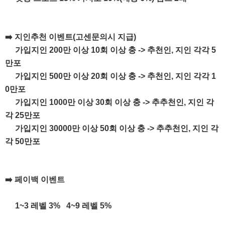
➡️ 지인추천 이벤트(고센문의시 지급)
가입지인 200만 이상 10회 이상 충 -> 추천인, 지인 각각 5
만포
가입지인 500만 이상 20회 이상 충 -> 추천인, 지인 각각 1
0만포
가입지인 1000만 이상 30회 이상 충 -> 추추천인, 지인 각
각 25만포
가입지인 30000만 이상 50회 이상 충 -> 추추천인, 지인 각
각 50만포
➡️ 페이백 이벤트
1~3 레벨 3% 4~9 레벨 5%