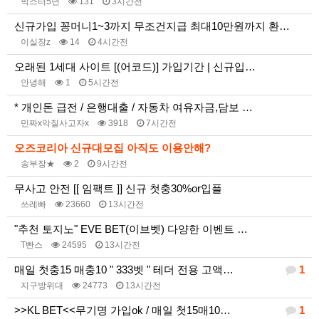
픽스터5년
131
3시간전
신규가입 꽁머니1~3까지 무조건지급 최대10만원까지 환…
이실장z
14
4시간전
오래된 1세대 사이트 [(어코드)] 가입기간 | 신규입…
안녕해
1
5시간전
* 개인돈 급전 / 은행대출 / 자동차 여유자금,담보 …
민짜x악질사고자x
3918
7시간전
오즈코리아 신규대모집 아직도 이용안해?
송부장★
2
9시간전
무사고 안전 [[ 임팩트 ]] 신규 첫충30%or입플
쓰레빠
23660
13시간전
"추천 토지노" EVE BET(이브벳) 다양한 이벤트 …
T빤스
24595
13시간전
매일 첫충15 매충10 " 333벳 " 테더 전용 고액…
1
지구방위대
24773
13시간전
>>KL BET<<무기명 가입ok / 매일 첫15매10…
1