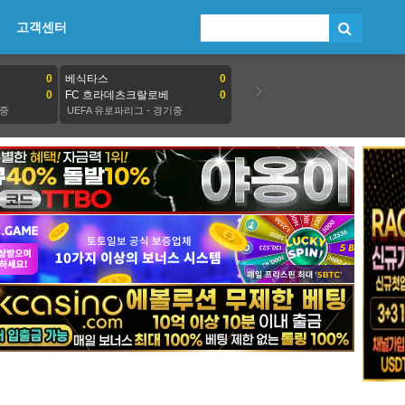
고객센터
0
베식타스
0
0
FC 흐라데츠크랄로베
0
기중
UEFA 유로파리그 - 경기중