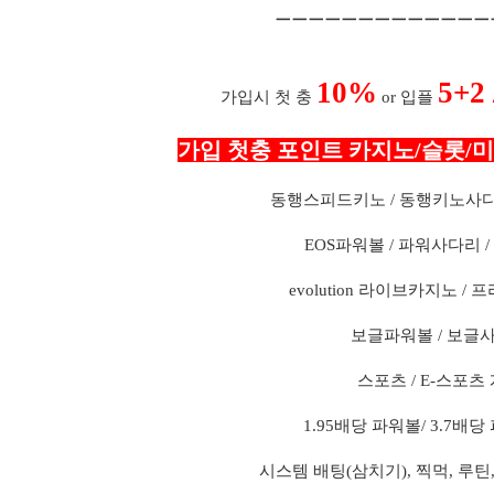
ㅡㅡㅡㅡㅡㅡㅡㅡㅡㅡㅡㅡㅡ
10%
5+2 
가입시 첫 충 
 or 입플 
가입 첫충 포인트 카지노/슬롯/
동행스피드키노 / 동행키노사다
EOS파워볼 / 파워사다리 /
evolution 라이브카지노 /
보글파워볼 / 보글
스포츠 / E-스포츠
1.95배당 파워볼/ 3.7배
시스템 배팅(삼치기), 찍먹, 루틴,