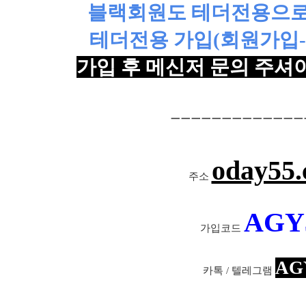
블랙회원도 테더전용으로
테더전용 가입(회원가입-
가입 후 메신저 문의 주셔
ㅡㅡㅡㅡㅡㅡㅡㅡㅡㅡㅡㅡㅡ
oday55
주소 
AGY
가입코드 
AG
 카톡 / 텔레그램 