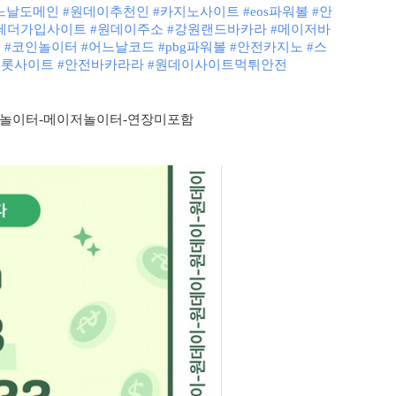
날도메인 #원데이추천인 #카지노사이트 #eos파워볼 #안
#테더가입사이트 #원데이주소 #강원랜드바카라 #메이저바
#코인놀이터 #어느날코드 #pbg파워볼 #안전카지노 #스
슬롯사이트 #안전바카라라 #원데이사이트먹튀안전
놀이터-메이저놀이터-연장미포함