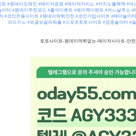
트 #원데이도메인 #메이저공원 #메이저카지노 #카지노블랙잭 #어느
놀이터 #원데이추천코드 #출석이벤트 #페이백이벤트 #어느날주소 
라 #코인전용사이트 #원데이먹튀안전 #코인가입사이트 #테더놀이터 
피드키노 #보글보글파워볼 #스포츠토토사이트 #검증놀이터 #
토토사이트-원데이먹튀없는-메이저사이트-안전