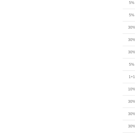
5%
5%
30
30
30
5%
1+1
10
30
30
30