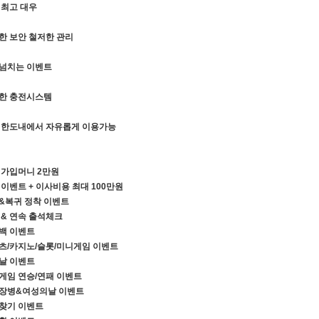
 최고 대우
한 보안 철저한 관리
넘치는 이벤트
한 충전시스템
 한도내에서 자유롭게 이용가능
 가입머니 2만원
 이벤트 + 이사비용 최대 100만원
&복귀 정착 이벤트
 & 연속 출석체크
백 이벤트
츠/카지노/슬롯/미니게임 이벤트
날 이벤트
게임 연승/연패 이벤트
장병&여성의날 이벤트
찾기 이벤트