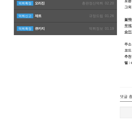
포츈
오리진
총판정산먹튀 02.20
먹튀확정
그외
제트
규정드립 01.26
먹튀신고
블랙
무제
큐카지
먹튀정보 01.19
먹튀확정
승인
주소 
코드 
추천인
텔 : 
댓글 