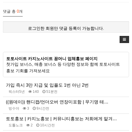
댓글 총
0
개
로그인한 회원만 댓글 등록이 가능합니다.
토토사이트 카지노사이트 꽁머니 업체홍보 페이지
첫가입 보너스, 매충 보너스 등 다양한 정보와 함께 토토사이트
홍보 기회를 가져보세요
가입 즉시 3만 지급 및 입플도 1번 아닌 2번
픽스터5년
140
51분전
((원데이)) 핸디캡/언더오버 연장미포함 | 무기명 테…
빙수야
3
9시간전
토토홍보 | 카지노홍보 | 커뮤니티홍보는 저희에게 맡겨…
도톨노크
2
10시간전