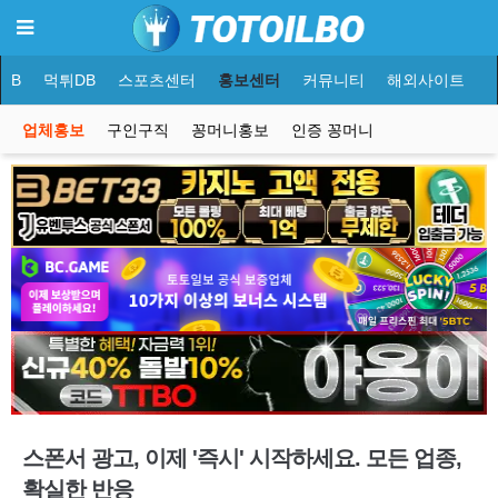
DB
먹튀DB
스포츠센터
홍보센터
커뮤니티
해외사이트
업체홍보
구인구직
꽁머니홍보
인증 꽁머니
스폰서 광고, 이제 '즉시' 시작하세요. 모든 업종,
확실한 반응