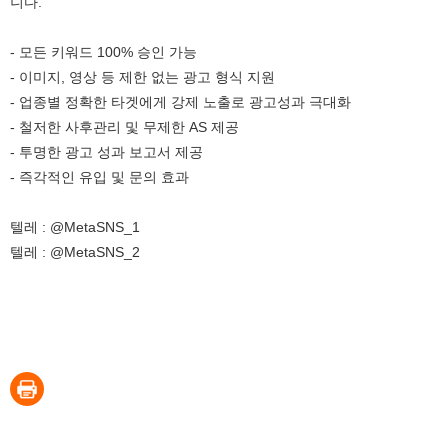
니다.
- 모든 키워드 100% 승인 가능
- 이미지, 영상 등 제한 없는 광고 형식 지원
- 업종별 정확한 타겟에게 강제 노출로 광고성과 극대화
- 철저한 사후관리 및 무제한 AS 제공
- 투명한 광고 성과 보고서 제공
- 즉각적인 유입 및 문의 효과
텔레 : @MetaSNS_1
텔레 : @MetaSNS_2