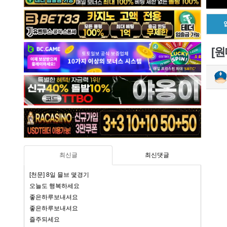
[원
최신글
최신댓글
[천문] 8일 믈브 몇경기
오늘도 행복하세요
좋은하루보내셔요
좋은하루보내셔요
즐주되세요