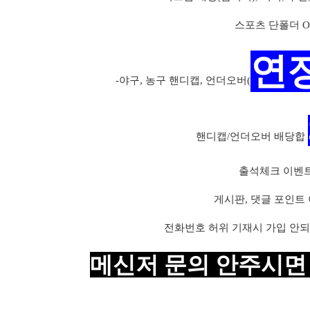
스포츠 단폴더 O
연
-야구, 농구 핸디캡, 언더오버(
핸디캡/언더오버 배당합 
출석체크 이벤
게시판, 댓글 포인트
전화번호 허위 기재시 가입 안
메신저 문의 안주시면