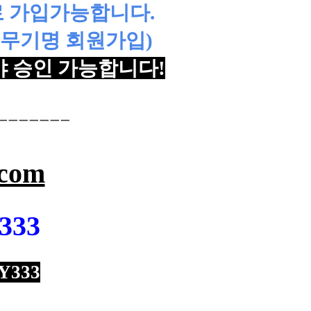
 가입가능합니다.
무기명 회원가입)
야 승인 가능합니다!
ㅡㅡㅡㅡㅡㅡㅡ
.com
333
Y333