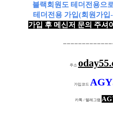
블랙회원도 테더전용으로
테더전용 가입(회원가입-
가입 후 메신저 문의 주셔
ㅡㅡㅡㅡㅡㅡㅡㅡㅡㅡㅡㅡㅡ
oday55
주소 
AGY
가입코드 
AG
 카톡 / 텔레그램 