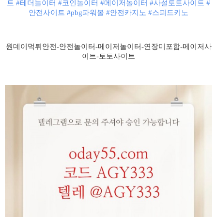
트 #테더놀이터 #코인놀이터 #메이저놀이터 #사설토토사이트 #
안전사이트 #pbg파워볼 #안전카지노 #스피드키노
원데이먹튀안전-안전놀이터-메이저놀이터-연장미포함-메이저사
이트-토토사이트