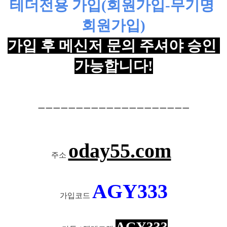
테더전용 가입(회원가입-무기명 
회원가입)
가입 후 메신저 문의 주셔야 승인 
가능합니다!
ㅡㅡㅡㅡㅡㅡㅡㅡㅡㅡㅡㅡㅡㅡㅡㅡㅡㅡㅡㅡ
oday55.com
주소 
AGY333
가입코드 
AGY333