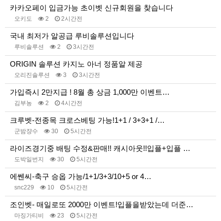
카카오페이 입금가능 초이벳 신규회원을 찾습니다
오키도
2
2시간전
국내 최저가 알공급 루비솔루션입니다
루비솔루션
2
3시간전
ORIGIN 솔루션 카지노 아너 정품알 제공
오리진솔루션
3
3시간전
가입즉시 2만지급 ! 8월 총 상금 1,000만 이벤트…
김부농
2
4시간전
크루벳-전종목 크로스베팅 가능!1+1 / 3+3+1 /…
군밤쟝수
30
5시간전
라이즈경기중 배팅 수정&판매!! 캐시아웃!!입플+입플 …
도박일번지
30
5시간전
에쎈씨-축구 승옵 가능/1+1/3+3/10+5 or 4…
snc229
10
5시간전
조인벳- 매일로또 2000만 이벤트!입플을받았는데 더준…
마징가티비
23
5시간전