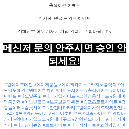
출석체크 이벤트
게시판, 댓글 포인트 이벤트
전화번호 허위 기재시 가입 안되니 주의바랍니다.
메신저 문의 안주시면 승인 안
되세요!
#원데이도메인 #메이저공원 #메이저카지노 #카지노블랙잭 #어
느날도메인 #원데이추천인 #카지노사이트 #출석이벤트 #페이백
이벤트 #어느날주소 #테더가입사이트 #코인전용사이트 #원데이
먹튀안전 #어느날코드 #보글보글파워볼 #스포츠토토사이트 #검
증놀이터 #슬롯사이트 #안전바카라라 #원데이사이트먹튀안전 #
eos파워볼 #안전놀이터 #원데이추천코드 #검증사이트 #1인칭바
카라 #원데이가입코드 #원데이주소 #강원랜드바카라 #메이저바
카라 #어느날리뉴얼 #토토사이트 #메이저사이트 #코인가입사이