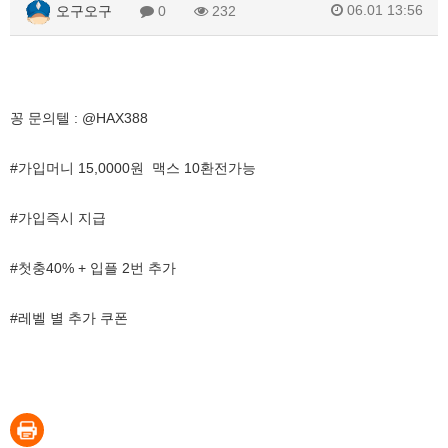
06.01 13:56
오구오구
0
232
꽁 문의텔 : @HAX388
#가입머니 15,0000원 맥스 10환전가능
#가입즉시 지급
#첫충40% + 입플 2번 추가
#레벨 별 추가 쿠폰