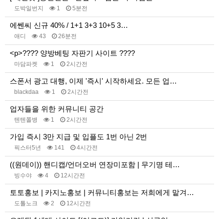
도박일번지
1
5분전
에쎈씨 신규 40% / 1+1 3+3 10+5 3…
애디
43
26분전
<p>???? 양방베팅 자판기 사이트 ????
마담파켓
1
2시간전
스폰서 광고 대행, 이제 '즉시' 시작하세요. 모든 업…
blackdaa
1
2시간전
업자들을 위한 커뮤니티 공간
텐텐쫄병
1
2시간전
가입 즉시 3만 지급 및 입플도 1번 아닌 2번
픽스터5년
141
4시간전
((원데이)) 핸디캡/언더오버 연장미포함 | 무기명 테…
빙수야
4
12시간전
토토홍보 | 카지노홍보 | 커뮤니티홍보는 저희에게 맡겨…
도톨노크
2
12시간전