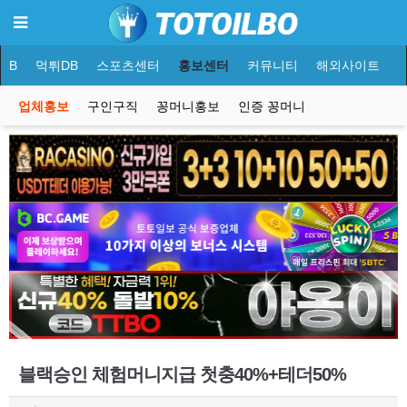
DB
먹튀DB
스포츠센터
홍보센터
커뮤니티
해외사이트
업체홍보
구인구직
꽁머니홍보
인증 꽁머니
블랙승인 체험머니지급 첫충40%+테더50%