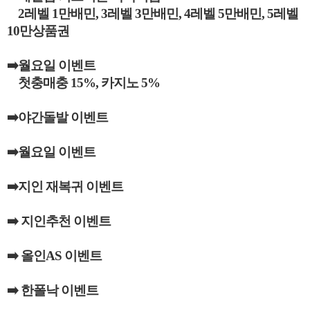
2레벨 1만배민, 3레벨 3만배민, 4레벨 5만배민, 5레벨
10만상품권
➡️월요일 이벤트
첫충매충 15%, 카지노 5%
➡️야간돌발 이벤트
➡️월요일 이벤트
➡️지인 재복귀 이벤트
➡️ 지인추천 이벤트
➡️ 올인AS 이벤트
➡️ 한폴낙 이벤트