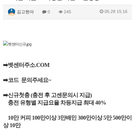
05.28 15:16
김고현야
0
245
➡️벳센터주소.COM
➡️코드 문의주세요~
➡️신규첫충 (충전 후 고센문의시 지급)
충전 유형별 지급요율 차등지급 최대 40%
10만 커피 100만이상 3만배민 300만이상 5만 500만이
상 10만