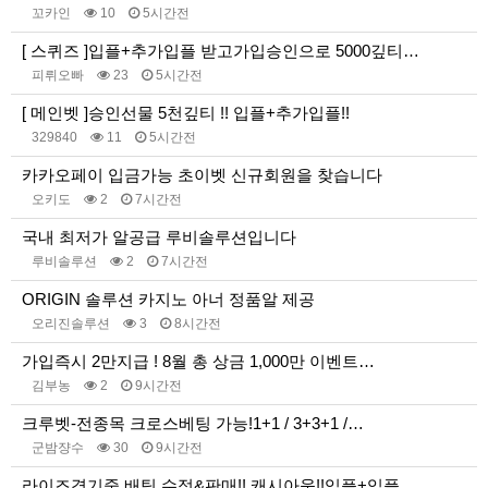
꼬카인
10
5시간전
[ 스퀴즈 ]입플+추가입플 받고가입승인으로 5000깊티…
피뤼오빠
23
5시간전
[ 메인벳 ]승인선물 5천깊티 !! 입플+추가입플!!
329840
11
5시간전
카카오페이 입금가능 초이벳 신규회원을 찾습니다
오키도
2
7시간전
국내 최저가 알공급 루비솔루션입니다
루비솔루션
2
7시간전
ORIGIN 솔루션 카지노 아너 정품알 제공
오리진솔루션
3
8시간전
가입즉시 2만지급 ! 8월 총 상금 1,000만 이벤트…
김부농
2
9시간전
크루벳-전종목 크로스베팅 가능!1+1 / 3+3+1 /…
군밤쟝수
30
9시간전
라이즈경기중 배팅 수정&판매!! 캐시아웃!!입플+입플 …