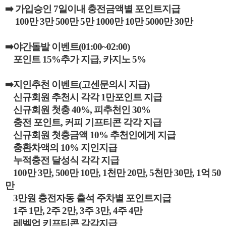
➡️ 가입승인 7일이내 충전금액별 포인트지급
100만 3만 500만 5만 1000만 10만 5000만 30만
➡️야간돌발 이벤트(01:00~02:00)
포인트 15%추가 지급, 카지노 5%
➡️지인추천 이벤트(고센문의시 지급)
신규회원 추천시 각각 1만포인트 지급
신규회원 첫충 40%, 피추천인 30%
충전 포인트, 커피 기프티콘 각각 지급
신규회원 첫충금액 10% 추천인에게 지급
충환차액의 10% 지인지급
누적충전 달성식 각각 지급
100만 3만, 500만 10만, 1천만 20만, 5천만 30만, 1억 50
만
3만원 충전자동 출석 주차별 포인트지급
1주 1만, 2주 2만, 3주 3만, 4주 4만
레벨업 키프티콘 각각지급