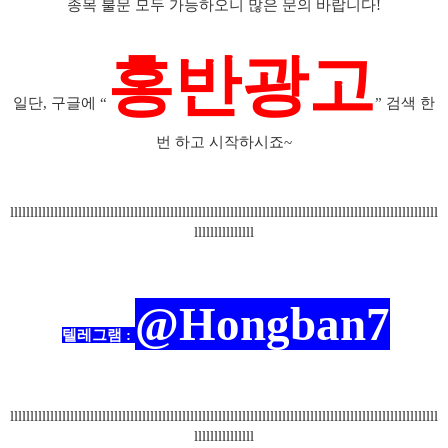
종목 불문 모두 가능하오니 많은 문의 바랍니다!
홍반광고
일단, 구글에 “
” 검색 한
번 하고 시작하시죠~
lllllllllllllllllllllllllllllllllllllllllllllllllllllllllllllllllllllllllllllllllllllllllllllllllllllllllll
lllllllllllllll
@Hongban7
텔레그램 : 
lllllllllllllllllllllllllllllllllllllllllllllllllllllllllllllllllllllllllllllllllllllllllllllllllllllllllll
lllllllllllllll