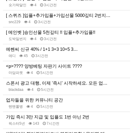
숫가락달인
4
3시간전
[ 스퀴즈 ]입플+추가입플+가입선물 5000깊티 2번지…
snc229
4
3시간전
[ 메인벳 ]승인선물 5천깊티 !! 입플+추가입플!!
도박일번지
4
3시간전
에쎈씨 신규 40% / 1+1 3+3 10+5 3…
애디
45
3시간전
<p>???? 양방베팅 자판기 사이트 ????
마담파켓
4
5시간전
스폰서 광고 대행, 이제 '즉시' 시작하세요. 모든 업…
blackdaa
4
5시간전
업자들을 위한 커뮤니티 공간
텐텐쫄병
4
5시간전
가입 즉시 3만 지급 및 입플도 1번 아닌 2번
픽스터5년
143
7시간전