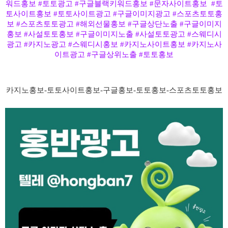
워드홍보 #토토광고 #구글블랙키워드홍보 #문자사이트홍보  #토
토사이트홍보 #토토사이트광고 #구글이미지광고 #스포츠토토홍
보 #스포츠토토광고 #해외선물홍보 #구글상단노출 #구글이미지
홍보 #사설토토홍보 #구글이미지노출 #사설토토광고 #스웨디시
광고 #카지노광고 #스웨디시홍보 #카지노사이트홍보 #카지노사
이트광고 #구글상위노출 #토토홍보
카지노홍보-토토사이트홍보-구글홍보-토토홍보-스포츠토토홍보