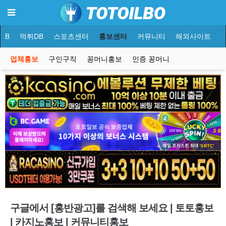
DB
먹튀DB
스포츠센터
홍보센터
커뮤니티
해외사이트
업체홍보
구인구직
꽁머니홍보
인증 꽁머니
구글에서 [홍반광고]를 검색해 보세요 | 토토홍보
| 카지노홍보 | 커뮤니티홍보