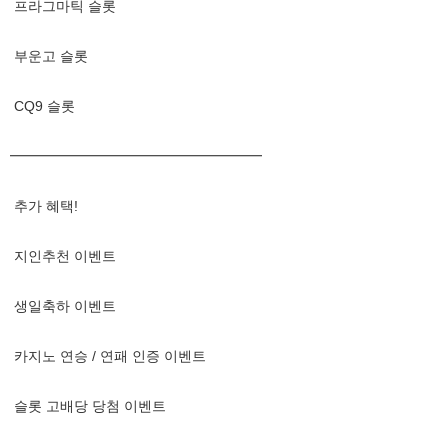
프라그마틱 슬롯
부운고 슬롯
CQ9 슬롯
━━━━━━━━━━━━━━━━━━
추가 혜택!
지인추천 이벤트
생일축하 이벤트
카지노 연승 / 연패 인증 이벤트
슬롯 고배당 당첨 이벤트