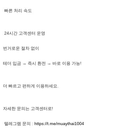
빠른 처리 속도
24시간 고객센터 운영
번거로운 절차 없이
테더 입금 → 즉시 환전 → 바로 이용 가능!
더 빠르고 편하게 이용하세요.
자세한 문의는 고객센터로!
텔레그램 문의 :
https://t.me/muaythai1004