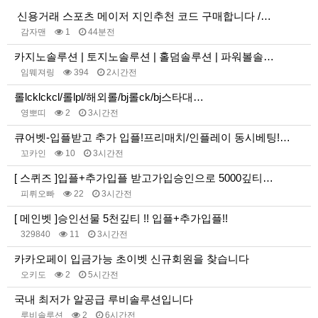
️ 신용거래 스포츠 메이저 지인추천 코드 구매합니다 /…
감자맨
1
44분전
카지노솔루션 | 토지노솔루션 | 홀덤솔루션 | 파워볼솔…
임뭬져링
394
2시간전
롤lcklckcl/롤lpl/해외롤/bj롤ck/bj스타대…
영뽀띠
2
3시간전
큐어벳-입플받고 추가 입플!프리매치/인플레이 동시베팅!…
꼬카인
10
3시간전
[ 스퀴즈 ]입플+추가입플 받고가입승인으로 5000깊티…
피뤼오빠
22
3시간전
[ 메인벳 ]승인선물 5천깊티 !! 입플+추가입플!!
329840
11
3시간전
카카오페이 입금가능 초이벳 신규회원을 찾습니다
오키도
2
5시간전
국내 최저가 알공급 루비솔루션입니다
루비솔루션
2
6시간전