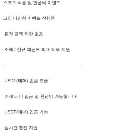
스포츠 적중 및 한폴낙 이벤트
그외 다양한 이벤트 진행중
환전 금액 제한 없음
소액 / 신규 회원도 최대 혜택 지원
━━━━━━━━━━━━━━━━━━
USDT(테더) 입금 오픈 !
이제 테더 입금 및 환전이 가능합니다!
USDT(테더) 입금 가능
실시간 환전 지원