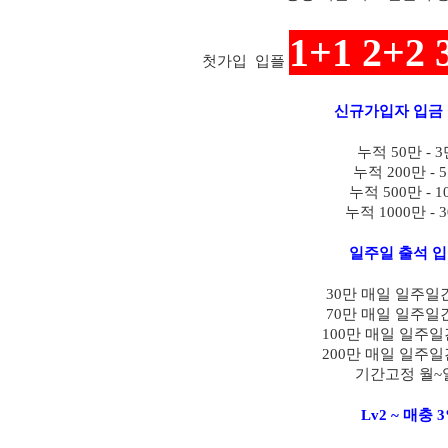
1+1 2+2 
첫가입  입플 
신규가입자 입금 
누적 50만 -
누적 200만 -
누적 500만 -
누적 1000만 -
일주일 출석 
30만 매일 일주일
70만 매일 일주일
100만 매일 일주일
200만 매일 일주일
기간고정 월~
Lv2 ~ 매충 