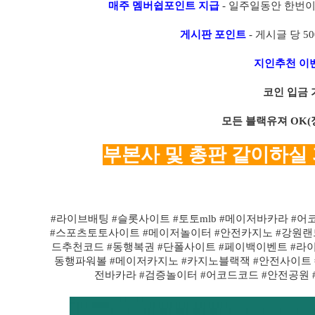
매주 멤버쉽포인트 지급
 - 일주일동안 한번
게시판 포인트
 - 게시글 당 
지인추천 이
코인 입금 
모든 블랙유져 OK
부본사 및 총판 같이하실
#라이브배팅 #슬롯사이트 #토토mlb #메이저바카라 #
#스포츠토토사이트 #메이저놀이터 #안전카지노 #강원랜
드추천코드 #동행복권 #단폴사이트 #페이백이벤트 #라이
동행파워볼 #메이저카지노 #카지노블랙잭 #안전사이트 
전바카라 #검증놀이터 #어코드코드 #안전공원