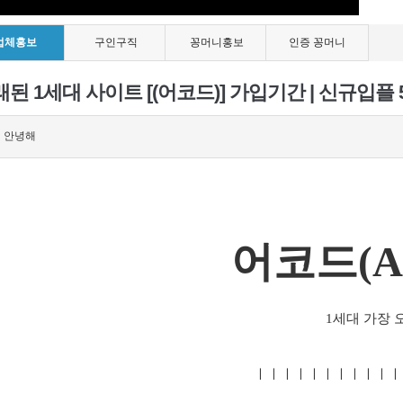
업체홍보
구인구직
꽁머니홍보
인증 꽁머니
된 1세대 사이트 [(어코드)] 가입기간 | 신규입플 
안녕해
어코드(A
1세대 가장 
ㅣㅣㅣㅣㅣㅣㅣㅣㅣㅣㅣ