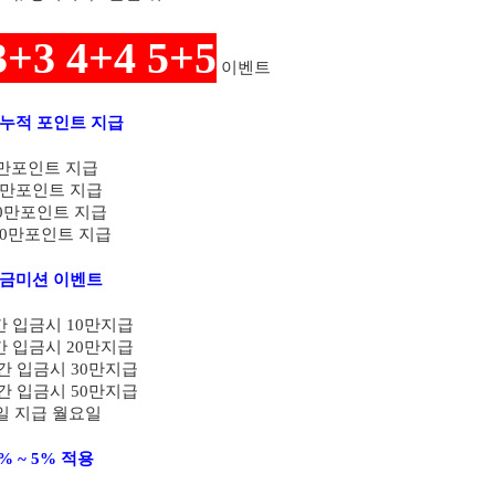
3+3 4+4 5+5
 이벤트
누적 포인트 지급
 3만포인트 지급
 5만포인트 지급
 10만포인트 지급
 30만포인트 지급
입금미션 이벤트
간 입금시 10만지급
간 입금시 20만지급
간 입금시 30만지급
간 입금시 50만지급
일 지급 월요일
3% ~ 5% 적용