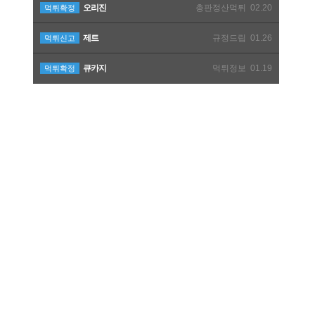
오리진
총판정산먹튀 02.20
먹튀확정
제트
규정드립 01.26
먹튀신고
큐카지
먹튀정보 01.19
먹튀확정