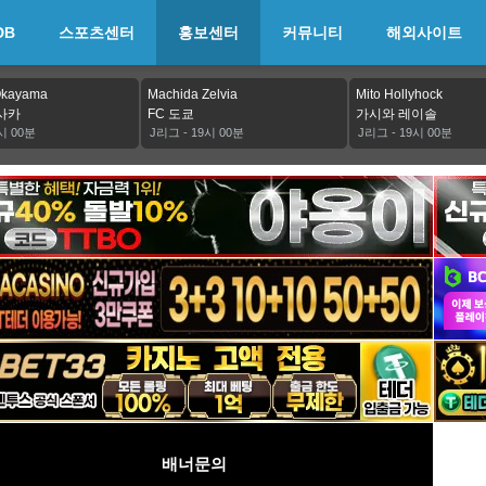
DB
스포츠센터
홍보센터
커뮤니티
해외사이트
Okayama
Machida Zelvia
Mito Hollyhock
사카
FC 도쿄
가시와 레이솔
시 00분
J리그 - 19시 00분
J리그 - 19시 00분
배너문의