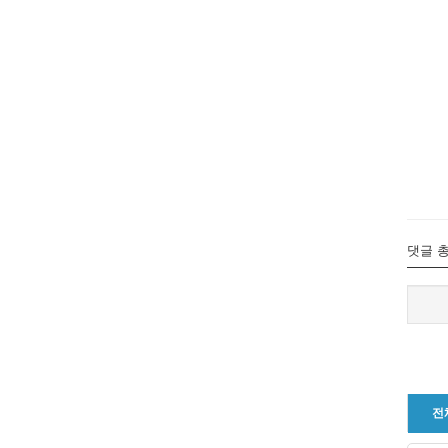
댓글 
전