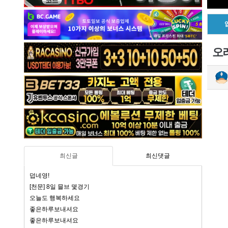
오래
최신글
최신댓글
덥네영!
[천문] 8일 믈브 몇경기
오늘도 행복하세요
좋은하루보내셔요
좋은하루보내셔요