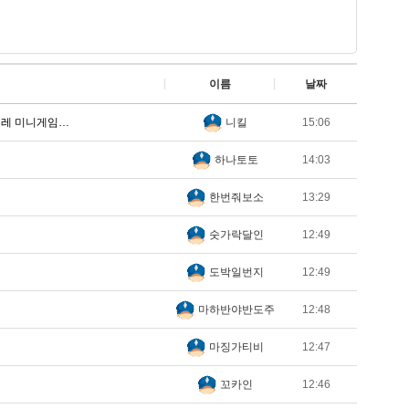
이름
날짜
텔레 미니게임…
니킬
15:06
하나토토
14:03
한번줘보소
13:29
숫가락달인
12:49
도박일번지
12:49
마하반야반도주
12:48
마징가티비
12:47
꼬카인
12:46