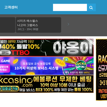
고객센터
시미즈 에스펄스
나고야 그램퍼스
J리그 - 19시 00분