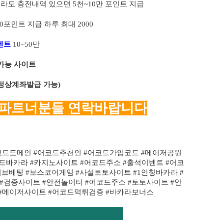
이라도 충전내역 있으면 5천~10만 포인트 지급
500포인트 지급 하루 최대 2000
벤트
 10~50만 
가능 사이트
(정상계좌발급 가능)
 파트너분들 연락바랍니다
어코드도메인 #어코드추천인 #어코드가입코드 #메이저공원 
드바카라 #카지노사이트 #어코드주소 #출석이벤트 #어코
브베팅 #보스코어게임 #사설토토사이트 #1인칭바카라 #
#검증사이트 #안전놀이터 #어코드주소 #토토사이트 #안
 #메이저사이트 #어코드먹튀검증 #바카라보너스