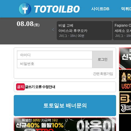
사이트DB
먹튀
08.08
(토)
비셀 고베
Fagiano 
아비스파 후쿠오카
세레소 오
J리그 - 19시 00분
J리그 - 19
로그인
간편 회원가입
공지
글쓰기 오류 수정안내
토토일보 배너문의