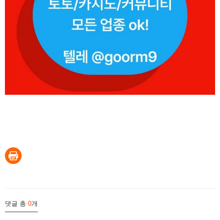
댓글 총
0
개