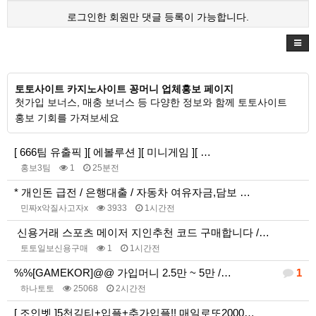
로그인한 회원만 댓글 등록이 가능합니다.
토토사이트 카지노사이트 꽁머니 업체홍보 페이지
첫가입 보너스, 매충 보너스 등 다양한 정보와 함께 토토사이트
홍보 기회를 가져보세요
[ 666팀 유출픽 ][ 에볼루션 ][ 미니게임 ][ …
홍보3팀
1
25분전
* 개인돈 급전 / 은행대출 / 자동차 여유자금,담보 …
민짜x악질사고자x
3933
1시간전
️ 신용거래 스포츠 메이저 지인추천 코드 구매합니다 /…
토토일보신용구매
1
1시간전
%%[GAMEKOR]@@ 가입머니 2.5만 ~ 5만 /…
1
하나토토
25068
2시간전
[ 조인벳 ]5천깊티+입플+추가입플!! 매일로또2000…