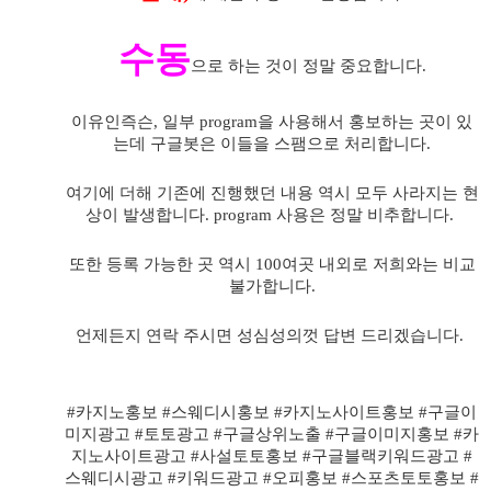
수동
으로 하는 것이 정말 중요합니다.
이유인즉슨, 일부 program을 사용해서 홍보하는 곳이 있
는데 구글봇은 이들을 스팸으로 처리합니다.
여기에 더해 기존에 진행했던 내용 역시 모두 사라지는 현
상이 발생합니다. program 사용은 정말 비추합니다. 
또한 등록 가능한 곳 역시 100여곳 내외로 저희와는 비교
불가합니다.
언제든지 연락 주시면 성심성의껏 답변 드리겠습니다. 
#카지노홍보 #스웨디시홍보 #카지노사이트홍보 #구글이
미지광고 #토토광고 #구글상위노출 #구글이미지홍보 #카
지노사이트광고 #사설토토홍보 #구글블랙키워드광고 #
스웨디시광고 #키워드광고 #오피홍보 #스포츠토토홍보 #