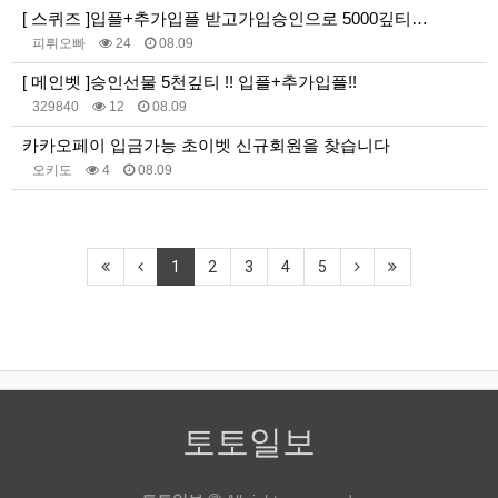
[ 스퀴즈 ]입플+추가입플 받고가입승인으로 5000깊티…
피뤼오빠
24
08.09
[ 메인벳 ]승인선물 5천깊티 !! 입플+추가입플!!
329840
12
08.09
카카오페이 입금가능 초이벳 신규회원을 찾습니다
오키도
4
08.09
1
2
3
4
5
토토일보