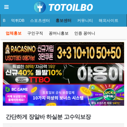
DB
먹튀DB
스포츠센터
홍보센터
커뮤니티
해외사이트
업체홍보
구인구직
꽁머니홍보
인증 꽁머니
간단하게 장알바 하실분 고수익보장