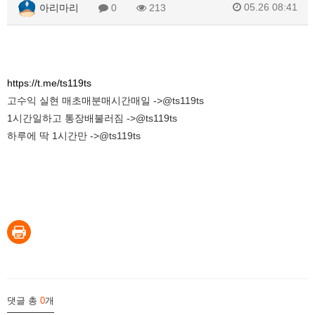
05.26 08:41
아리마리
0
213
https://t.me/ts119ts
고수익 실현 매초매분매시간매일 ->@ts119ts
1시간일하고 통장배불러짐 ->@ts119ts
하루에 딱 1시간만 ->@ts119ts
댓글 총
0
개