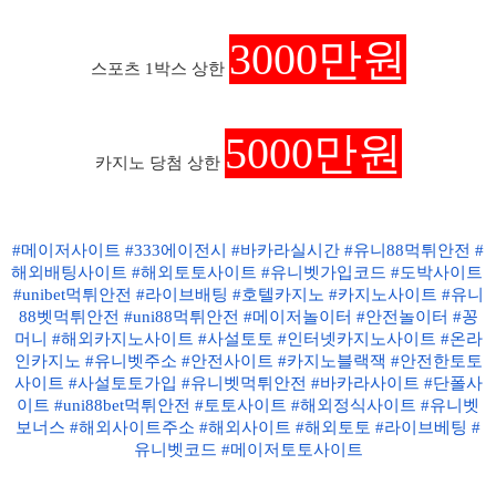
3000만원
스포츠 1박스 상한 
5000만원
카지노 당첨 상한 
#메이저사이트 #333에이전시 #바카라실시간 #유니88먹튀안전 #
해외배팅사이트 #해외토토사이트 #유니벳가입코드 #도박사이트 
#unibet먹튀안전 #라이브배팅 #호텔카지노 #카지노사이트 #유니
88벳먹튀안전 #uni88먹튀안전 #메이저놀이터 #안전놀이터 #꽁
머니 #해외카지노사이트 #사설토토 #인터넷카지노사이트 #온라
인카지노 #유니벳주소 #안전사이트 #카지노블랙잭 #안전한토토
사이트 #사설토토가입 #유니벳먹튀안전 #바카라사이트 #단폴사
이트 #uni88bet먹튀안전 #토토사이트 #해외정식사이트 #유니벳
보너스 #해외사이트주소 #해외사이트 #해외토토 #라이브베팅 #
유니벳코드 #메이저토토사이트