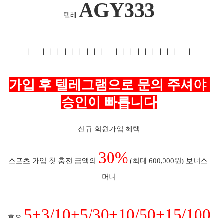
AGY333
텔레 
ㅣㅣㅣㅣㅣㅣㅣㅣㅣㅣㅣㅣㅣㅣㅣㅣㅣㅣㅣㅣㅣㅣㅣ
가입 후 텔레그램으로 문의 주셔야 
승인이 빠릅니다
신규 회원가입 혜택
30%
스포츠 가입 첫 충전 금액의 
 (최대 600,000원) 보너스 
머니
5+3/10+5/30+10/50+15/100
혹은 