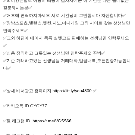
✅의미없는말로 어중이 떠중이 삼자사기꾼 혀 기신분 다른 쓸데없는
질문하시는분✅
✅애초에 연락하지마세오 서로 시간낭비 그만합시다 차단합니다✅
✅양방스포츠,밸런스,벳컨,지노,미니게임 그외 사이트 찾는 선생님만
연락주세오✅
✅그외 하단에 메이저 목록 실벳코드 판매하는 선생님만 연락주세오
✅
✅신용 정직하고 그릇있는 선생님만 연락주세오 꾸벅✅
✅기존 거래하고있는 선생님들 거래대화,입금내역,모든인증가능합니
다✅
✅상세 배너광고 홈페이지
https://litt.ly/you4800
✅
✅카카오톡 ID GYGY77
✅텔 레그램 ID
https://t.me/VGSS66