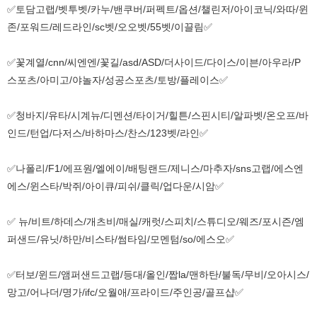
✅토담고랩/벳투벳/카누/밴쿠버/퍼펙트/옵션/챌린저/아이코닉/와따/윈
존/포워드/레드라인/sc벳/오오벳/55벳/이끌림✅
✅꽃계열/cnn/씨엔엔/꽃길/asd/ASD/더사이드/다이스/이븐/아우라/P
스포츠/아미고/야놀자/성공스포츠/토방/플레이스✅
✅청바지/유타/시계뉴/디멘션/타이거/힐튼/스핀시티/알파벳/온오프/바
인드/턴업/다저스/바하마스/찬스/123벳/라인✅
✅나폴리/F1/에프원/엘에이/배팅랜드/제니스/마추자/sns고랩/에스엔
에스/윈스타/박쥐/아이큐/피쉬/클릭/업다운/시암✅
✅ 뉴/비트/하데스/개츠비/매실/캐럿/스피치/스튜디오/웨즈/포시즌/엠
퍼샌드/유닛/하만/비스타/썸타임/모멘텀/so/에스오✅
✅터보/윈드/앰퍼샌드고랩/등대/올인/짭la/맨하탄/불독/무비/오아시스/
망고/어나더/명가/ifc/오월애/프라이드/주인공/골프샵✅