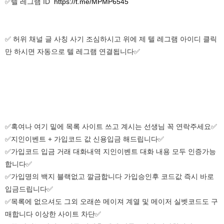
✅텔 레그램 ID
https://t.me/MPMP6545
✅ 허위 채널 글 사칭 사기 조심하시고 위에 제 텔 레그램 아이디 클릭
만 하시면 자동으로 텔 레그램 연결됩니다✅
✅혹여나 여기 밑에 목록 사이트 쓰고 계시는 선생님 꼭 연락주세요✅
✅지인이벤트 + 가입코드 값 신용입금 해드립니다✅
✅가입코드 입금 거래 대화내역 지인이벤트 대화 내용 모두 인증가능
합니다✅
✅가입명의 백지 블랙없고 깔금합니다 가입승인후 코드값 즉시 바로
입금드립니다✅
✅목록에 없으셔도 그외 오래쓴 메이져 계열 및 메이저 실벳코드도 구
매합니다 이상한 사이트 차단✅