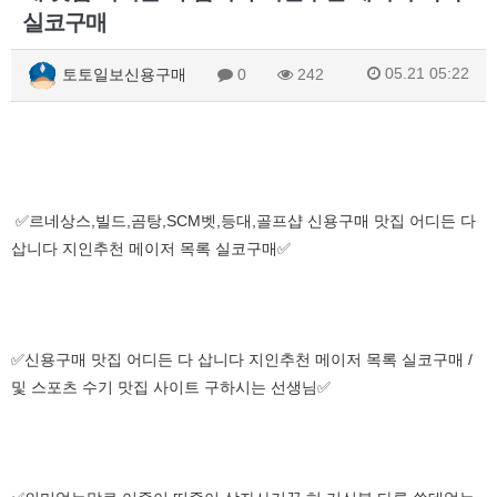
실코구매
05.21 05:22
토토일보신용구매
0
242
✅르네상스,빌드,곰탕,SCM벳,등대,골프샵 신용구매 맛집 어디든 다
삽니다 지인추천 메이저 목록 실코구매✅
✅신용구매 맛집 어디든 다 삽니다 지인추천 메이저 목록 실코구매 /
및 스포츠 수기 맛집 사이트 구하시는 선생님✅