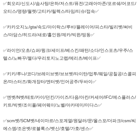
✅회오리/신도시/솜사탕/은하/저스트/퓨전/고래아마존/포르쉐/어코드/
오티스/명량/월렛/고티카/릴렉스/타임/티슈/접속✅
✅카카오지노/gta/속도/아이락스/루비/플레이어/피스타/빌리벳/써비
스/아담스/히드라/새로/홀인원/제카/빅윈/띵동✅
✅라이언/오초/쇼퍼/윙크/세이프/베스킨/패턴/소다/인스포츠/우주/스
텔스/노빠꾸/젤다/우리토지노고렙/메리츠/베이프✅
✅키키/루나/코디/브레이브벳/브브벳/타이탄/업투/웨일/공칠공/스콜피
온/마스터즈/화개장터/엔터벳/인어공주/두바이✅
✅엔벳/N벳/테토/카이/던킨/가이즈/다음/아칸/커세어/IFC/에스플러스/
키트/빅벳/조이풀/페어웨이/노벨/아카데미/미다스✅
✅scm벳/SCM벳/네이마르/스포계열/원달러/문/올스포/더파크/csm/씨
에스엠/조은벳/로블록스/벳신/호텔/가호/센스✅