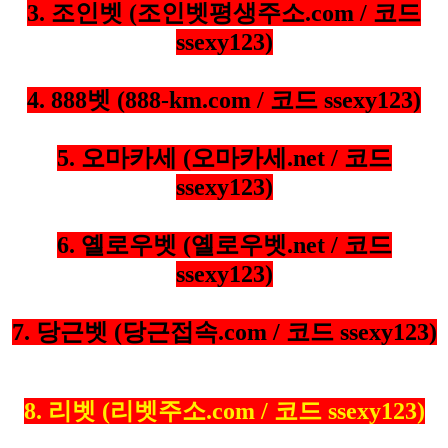
3. 조인벳 (조인벳평생주소.com / 코드
ssexy123)
4. 888벳 (888-km.com / 코드 ssexy123)
5. 오마카세 (오마카세.net / 코드
ssexy123)
6. 옐로우벳 (옐로우벳.net / 코드
ssexy123)
7. 당근벳 (당근접속.com / 코드 ssexy123)
8. 리벳 (리벳주소.com
/ 코드 ssexy123)