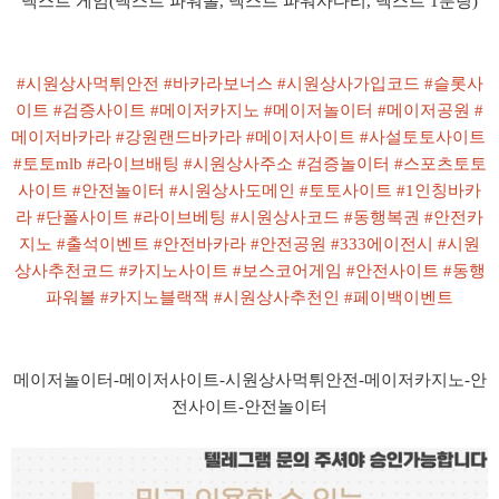
넥스트 게임(넥스트 파워볼, 넥스트 파워사다리, 넥스트 1분링)
#시원상사먹튀안전 #바카라보너스 #시원상사가입코드 #슬롯사
이트 #검증사이트 #메이저카지노 #메이저놀이터 #메이저공원 #
메이저바카라 #강원랜드바카라 #메이저사이트 #사설토토사이트 
#토토mlb #라이브배팅 #시원상사주소 #검증놀이터 #스포츠토토
사이트 #안전놀이터 #시원상사도메인 #토토사이트 #1인칭바카
라 #단폴사이트 #라이브베팅 #시원상사코드 #동행복권 #안전카
지노 #출석이벤트 #안전바카라 #안전공원 #333에이전시 #시원
상사추천코드 #카지노사이트 #보스코어게임 #안전사이트 #동행
파워볼 #카지노블랙잭 #시원상사추천인 #페이백이벤트
메이저놀이터-메이저사이트-시원상사먹튀안전-메이저카지노-안
전사이트-안전놀이터