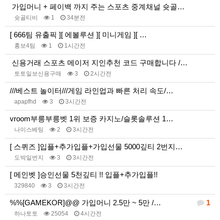
️ 가입머니 + 페이백 까지 주는 스포츠 중계채널 슛골…
슛골티비
1
34분전
[ 666팀 유출픽 ][ 에볼루션 ][ 미니게임 ][ …
홍보4팀
1
1시간전
️ 신용거래 스포츠 메이저 지인추천 코드 구매합니다 /…
토토일보신용구매
3
2시간전
///베스트 놀이터///게임 라인업과 빠른 처리 속도/…
apapfhd
3
3시간전
️vroom부릉부릉벳 1위 보증 카지노/슬롯️솔루션 1…
나이스베팅
2
3시간전
[ 스퀴즈 ]입플+추가입플+가입선물 5000깊티 2번지…
도박일번지
3
3시간전
[ 메인벳 ]승인선물 5천깊티 !! 입플+추가입플!!
329840
3
3시간전
%%[GAMEKOR]@@ 가입머니 2.5만 ~ 5만 /…
1
하나토토
25054
4시간전