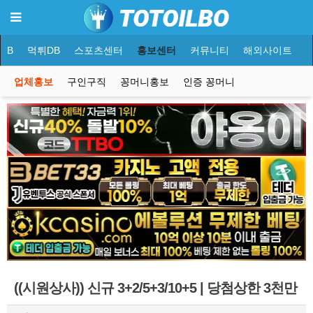
DB
먹튀DB
스포츠센터
홍보센터
커뮤니티
해외사이트
업체홍보
구인구직
꽁머니홍보
인증 꽁머니
((시원상사)) 신규 3+2/5+3/10+5 | 당첨상한 3천만