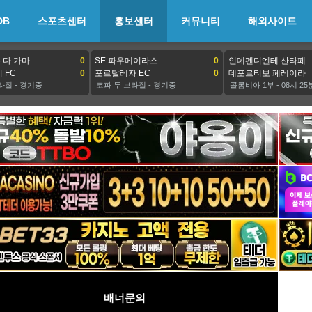
DB
스포츠센터
홍보센터
커뮤니티
해외사이트
 다 가마
0
SE 파우메이라스
0
인데펜디엔테 산타페
 FC
0
포르탈레자 EC
0
데포르티보 페레이라
라질 - 경기중
코파 두 브라질 - 경기중
콜롬비아 1부 - 08시 25
배너문의