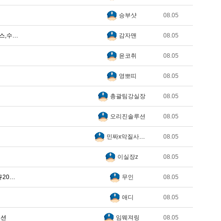
승부샷
08.05
비스,수…
감자맨
08.05
윤코취
08.05
영뽀띠
08.05
총괄팀강실장
08.05
오리진솔루션
08.05
민짜x악질사고자x
08.05
이실장z
08.05
규20…
무인
08.05
애디
08.05
루션
임뭬져링
08.05