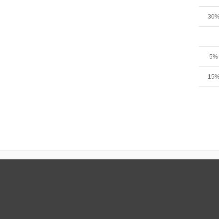
30
5%
15