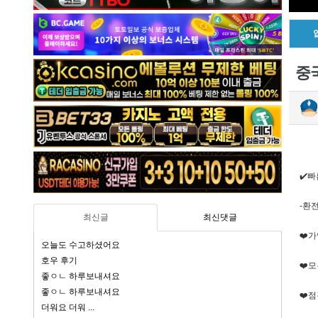
✔️빠
-환전
최신글
최신댓글
❤️
오늘도 수고하셨어요
호우 후기
❤️모
좋ㅇㄴ 하루보내셔요
좋ㅇㄴ 하루보내셔요
❤️점
더워요 더워 ...