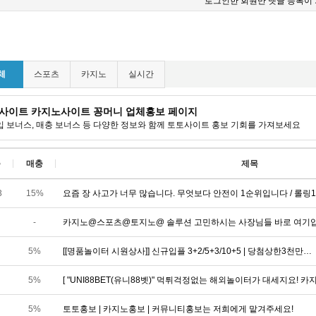
로그인한 회원만 댓글 등록이
체
스포츠
카지노
실시간
사이트 카지노사이트 꽁머니 업체홍보 페이지
 보너스, 매충 보너스 등 다양한 정보와 함께 토토사이트 홍보 기회를 가져보세요
충
매충
제목
3
15%
️요즘 장 사고가 너무 많습니다. 무엇보다 안전이 1순위입니다 / 롤링1
-
카지노@스포츠@토지노@ 솔루션 고민하시는 사장님들 바로 여기입니
5%
[[명품놀이터 시원상사]] 신규입플 3+2/5+3/10+5 | 당첨상한3천만…
5%
[ "UNI88BET(유니88벳)" 먹튀걱정없는 해외놀이터가 대세지요! 카
5%
토토홍보 | 카지노홍보 | 커뮤니티홍보는 저희에게 맡겨주세요!