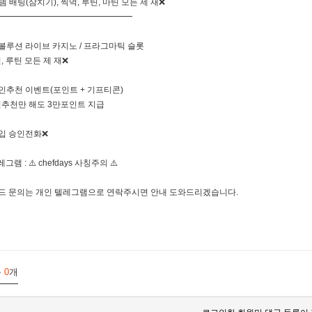
 배팅(삼치기), 찍먹, 루틴, 마틴 모든 제 재❌
━━━━━━━━━━━━━━━━
에볼루션 라이브 카지노 / 프라그마틱 슬롯
, 루틴 모든 제 재❌
지인추천 이벤트(포인트 + 기프티콘)
인추천만 해도 3만포인트 지급
가입 승인전화❌
레그램 : ⚠️ chefdays 사칭주의 ⚠️
코드 문의는 개인 텔레그램으로 연락주시면 안내 도와드리겠습니다.
총
0
개