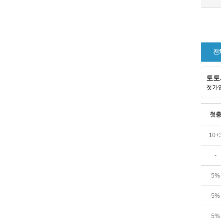
전
토토
첫가입
첫
10+
-
5%
5%
5%