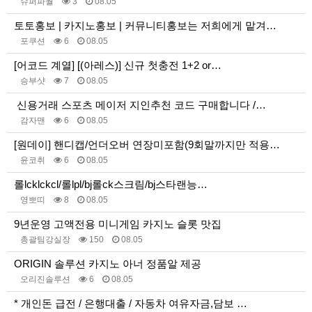
슈퍼파월
3
08.05
토토홍보 | 카지노홍보 | 커뮤니티홍보는 저희에게 맡겨…
포쿠션
6
08.05
[어코드 계열] [(아레스)] 신규 첫충전 1+2 or…
승부샷
7
08.05
️ 신용거래 스포츠 메이저 지인추천 코드 구매합니다 /…
감자맨
6
08.05
[원데이] 핸디캡/언더오버 연장미포함(9회말까지만 적용…
윤코취
6
08.05
롤lcklckcl/롤lpl/bj롤ck스크림/bj스타랜능…
영뽀띠
8
08.05
9년운영 고액전용 미니게임 카지노 슬롯 맛집
총괄팀강실장
150
08.05
ORIGIN 솔루션 카지노 아너 정품알 제공
오리진솔루션
6
08.05
* 개인돈 급전 / 은행대출 / 자동차 여유자금,담보 …