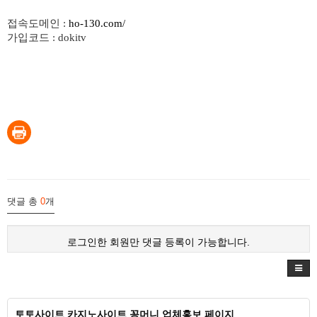
접속도메인 : 
ho-130.com/
가입코드 : dokitv
댓글 총
0
개
로그인한 회원만 댓글 등록이 가능합니다.
토토사이트 카지노사이트 꽁머니 업체홍보 페이지