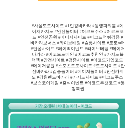
#사설토토사이트 #1인칭바카라 #동행파워볼 #메
이저카지노 #안전놀이터 #어코드주소 #어코드코
드 #안전공원 #메이저사이트 #어코드먹튀검증 #
바카라보너스 #라이브배팅 #슬롯사이트 #토토mlb 
#단폴사이트 #페이백이벤트 #라이브베팅 #메이저
바카라 #어코드도메인 #어코드추천인 #카지노블
랙잭 #안전사이트 #검증사이트 #어코드가입코드 
#메이저공원 #스포츠토토사이트 #토토사이트 #안
전바카라 #검증놀이터 #메이저놀이터 #안전카지
노 #강원랜드바카라 #카지노사이트 #어코드주소 
#보스코어게임 #출석이벤트 #어코드추천코드 #동
행복권