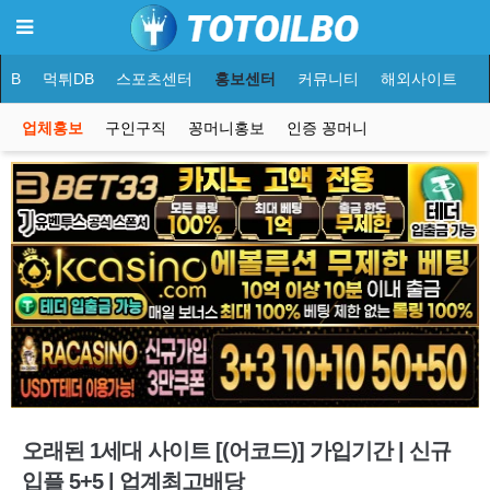
DB
먹튀DB
스포츠센터
홍보센터
커뮤니티
해외사이트
업체홍보
구인구직
꽁머니홍보
인증 꽁머니
오래된 1세대 사이트 [(어코드)] 가입기간 | 신규
입플 5+5 | 업계최고배당