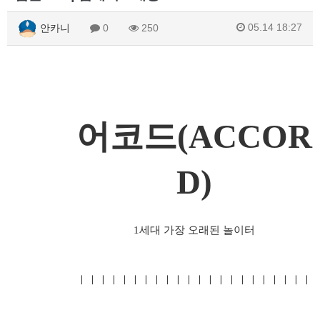
05.14 18:27
안카니
0
250
어코드(ACCOR
D)
1세대 가장 오래된 놀이터
ㅣㅣㅣㅣㅣㅣㅣㅣㅣㅣㅣㅣㅣㅣㅣㅣㅣㅣㅣㅣㅣㅣ