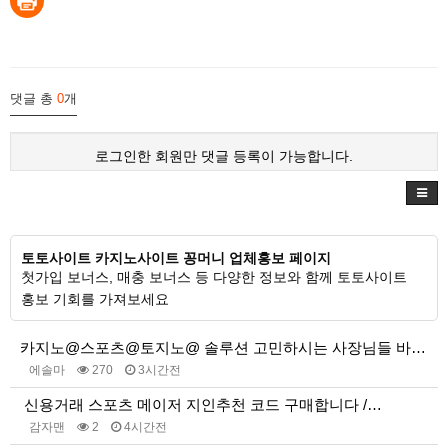
댓글 총
0
개
로그인한 회원만 댓글 등록이 가능합니다.
토토사이트 카지노사이트 꽁머니 업체홍보 페이지
첫가입 보너스, 매충 보너스 등 다양한 정보와 함께 토토사이트
홍보 기회를 가져보세요
카지노@스포츠@토지노@ 솔루션 고민하시는 사장님들 바로…
에솔마
270
3시간전
️ 신용거래 스포츠 메이저 지인추천 코드 구매합니다 /…
감자맨
2
4시간전