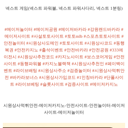
넥스트 게임(넥스트 파워볼, 넥스트 파워사다리, 넥스트 1분링)
#메이저놀이터 #메이저공원 #메이저바카라 #강원랜드바카라 #
메이저사이트 #사설토토사이트 #토토mlb #스포츠토토사이트 #
안전놀이터 #시원상사도메인 #토토사이트 #시원상사코드 #동행
복권 #안전카지노 #출석이벤트 #안전바카라 #안전공원 #333에
이전시 #시원상사추천코드 #카지노사이트 #보스코어게임 #안전
사이트 #동행파워볼 #카지노블랙잭 #시원상사추천인 #페이백이
벤트 #라이브배팅 #시원상사주소 #검증놀이터 #시원상사먹튀안
전 #바카라보너스 #시원상사가입코드 #1인칭바카라 #단폴사이
트 #라이브베팅 #슬롯사이트 #검증사이트 #메이저카지노
시원상사먹튀안전-메이저카지노-안전사이트-안전놀이터-메이저
사이트-메이저놀이터