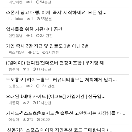
마담파켓
1
54분전
스폰서 광고 대행, 이제 '즉시' 시작하세요. 모든 업…
blackdaa
1
55분전
업자들을 위한 커뮤니티 공간
텐텐쫄병
1
2시간전
가입 즉시 3만 지급 및 입플도 1번 아닌 2번
픽스터5년
141
3시간전
((원데이)) 핸디캡/언더오버 연장미포함 | 무기명 테…
빙수야
3
11시간전
토토홍보 | 카지노홍보 | 커뮤니티홍보는 저희에게 맡겨…
도톨노크
2
12시간전
오래된 1세대 사이트 [(어코드)] 가입기간 | 신규입…
개꿀죽
2
12시간전
카지노@스포츠@토지노@ 솔루션 고민하시는 사장님들 바로…
에솔마
271
08.09
️ 신용거래 스포츠 메이저 지인추천 코드 구매합니다 /…