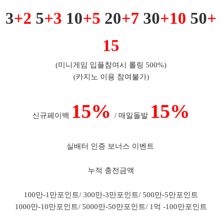
3
+2
 5
+3
 10
+5
 20
+7
 30
+10
 50
+
15
(미니게임 입플참여시 롤링 500%)
(카지노 이용 참여불가)
15%
15%
신규페이백 
/ 매일돌발 
실배터 인증 보너스 이벤트 
누적 충전금액
100만-1만포인트/ 300만-3만포인트/ 500만-5만포인트
1000만-10만포인트/ 5000만-50만포인트/ 1억 -100만포인트