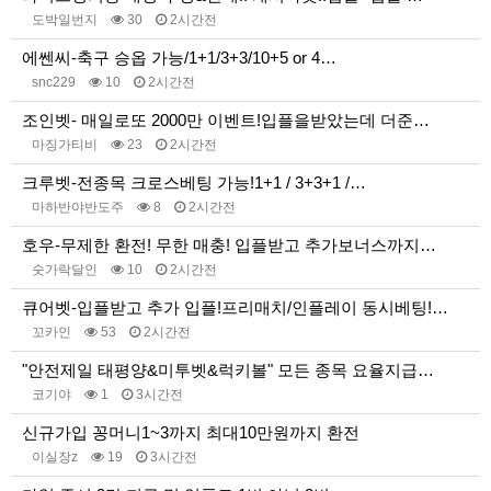
도박일번지
30
2시간전
에쎈씨-축구 승옵 가능/1+1/3+3/10+5 or 4…
snc229
10
2시간전
조인벳- 매일로또 2000만 이벤트!입플을받았는데 더준…
마징가티비
23
2시간전
크루벳-전종목 크로스베팅 가능!1+1 / 3+3+1 /…
마하반야반도주
8
2시간전
호우-무제한 환전! 무한 매충! 입플받고 추가보너스까지…
숫가락달인
10
2시간전
큐어벳-입플받고 추가 입플!프리매치/인플레이 동시베팅!…
꼬카인
53
2시간전
"안전제일 태평양&미투벳&럭키볼" 모든 종목 요율지급…
코기야
1
3시간전
️신규가입 꽁머니1~3까지 최대10만원까지 환전️
이실장z
19
3시간전