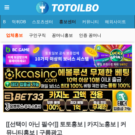
DB
먹튀DB
스포츠센터
홍보센터
커뮤니티
해외사이트
업체홍보
구인구직
꽁머니홍보
인증 꽁머니
[[선택이 아닌 필수!]] 토토홍보 | 카지노홍보 | 커
뮤니티홍보 | 구름광고