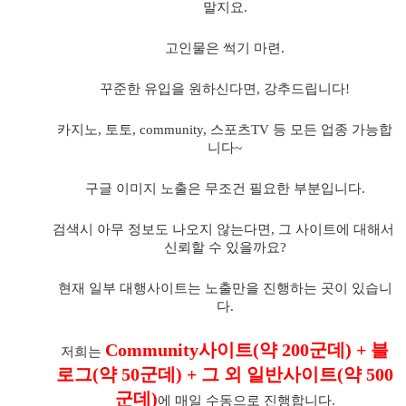
말지요.
고인물은 썩기 마련.
꾸준한 유입을 원하신다면, 강추드립니다!
카지노, 토토, community, 스포츠TV 등 모든 업종 가능합
니다~
구글 이미지 노출은 무조건 필요한 부분입니다.
검색시 아무 정보도 나오지 않는다면, 그 사이트에 대해서 
신뢰할 수 있을까요?
현재 일부 대행사이트는 노출만을 진행하는 곳이 있습니
다.
Community사이트(약 200군데) + 블
저희는 
로그(약 50군데) + 그 외 일반사이트(약 500
군데)
에 매일 수동으로 진행합니다.