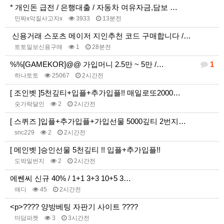
* 개인돈 급전 / 은행대출 / 자동차 여유자금,담보 …
민짜x악질사고자x
3933
13분전
️ 신용거래 스포츠 메이저 지인추천 코드 구매합니다 /…
토토일보신용구매
1
28분전
%%[GAMEKOR]@@ 가입머니 2.5만 ~ 5만 /…
1
하나토토
25067
2시간전
[ 조인벳 ]5천깊티+입플+추가입플!! 매일로또2000…
숫가락달인
2
2시간전
[ 스퀴즈 ]입플+추가입플+가입선물 5000깊티 2번지…
snc229
2
2시간전
[ 메인벳 ]승인선물 5천깊티 !! 입플+추가입플!!
도박일번지
2
2시간전
에쎈씨 신규 40% / 1+1 3+3 10+5 3…
애디
45
2시간전
<p>???? 양방베팅 자판기 사이트 ????
마담파켓
3
3시간전