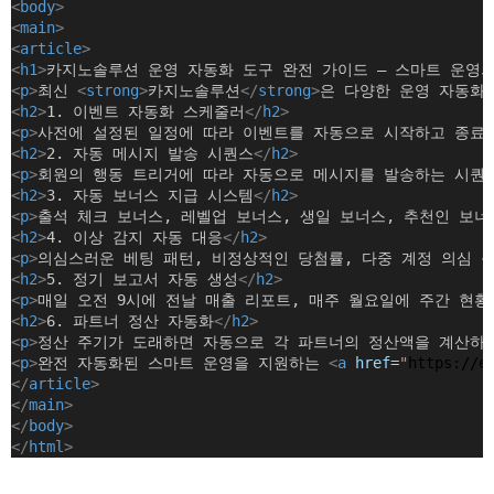
<
body
>
<
main
>
<
article
>
<
h1
>
카지노솔루션 운영 자동화 도구 완전 가이드 – 스마트 운영
<
p
>
최신 
<
strong
>
카지노솔루션
</
strong
>
은 다양한 운영 자동화
<
h2
>
1. 이벤트 자동화 스케줄러
</
h2
>
<
p
>
사전에 설정된 일정에 따라 이벤트를 자동으로 시작하고 종료하
<
h2
>
2. 자동 메시지 발송 시퀀스
</
h2
>
<
p
>
회원의 행동 트리거에 따라 자동으로 메시지를 발송하는 시퀀스를
<
h2
>
3. 자동 보너스 지급 시스템
</
h2
>
<
p
>
출석 체크 보너스, 레벨업 보너스, 생일 보너스, 추천인 보
<
h2
>
4. 이상 감지 자동 대응
</
h2
>
<
p
>
의심스러운 베팅 패턴, 비정상적인 당첨률, 다중 계정 의심 
<
h2
>
5. 정기 보고서 자동 생성
</
h2
>
<
p
>
매일 오전 9시에 전날 매출 리포트, 매주 월요일에 주간 현
<
h2
>
6. 파트너 정산 자동화
</
h2
>
<
p
>
정산 주기가 도래하면 자동으로 각 파트너의 정산액을 계산하고
<
p
>
완전 자동화된 스마트 운영을 지원하는 
<
a
href
=
"
https://e
</
article
>
</
main
>
</
body
>
</
html
>