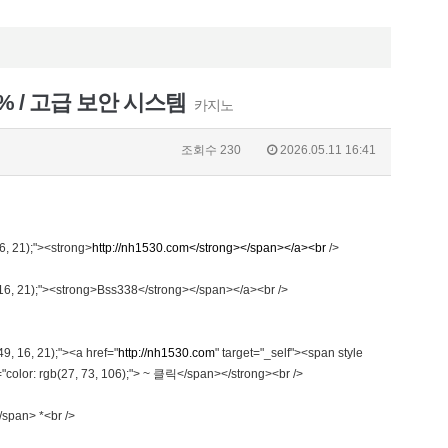
2% / 고급 보안 시스템
카지노
조회수 230
2026.05.11 16:41
16, 21);"><strong>
http://nh1530.com</strong></span></a><br
/>
, 16, 21);"><strong>Bss338</strong></span></a><br />
9, 16, 21);"><a href="
http://nh1530.com
" target="_self"><span style
or: rgb(27, 73, 106);"> ~ 클릭</span></strong><br />
pan> *<br />