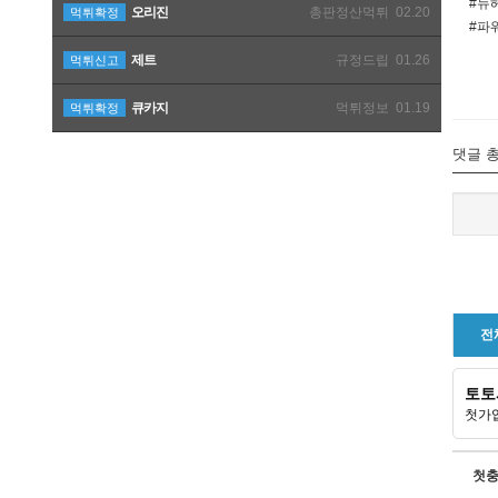
#뉴
오리진
총판정산먹튀 02.20
먹튀확정
#파워
제트
규정드립 01.26
먹튀신고
큐카지
먹튀정보 01.19
먹튀확정
댓글 
전
토토
첫가입
첫