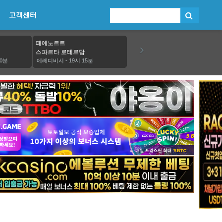
고객센터
페예노르트
스파르타 로테르담
00분
에레디비시 - 19시 15분