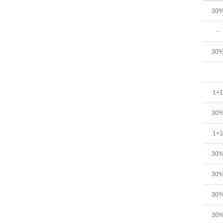
30
-
30
1+1
30
1+1
30
30
30
30