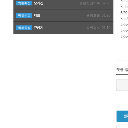
<br /
오리진
총판정산먹튀 02.20
먹튀확정
<a h
5/20
제트
규정드립 01.26
먹튀신고
<br /
#오
큐카지
먹튀정보 01.19
먹튀확정
#오
#오케
댓글 
전