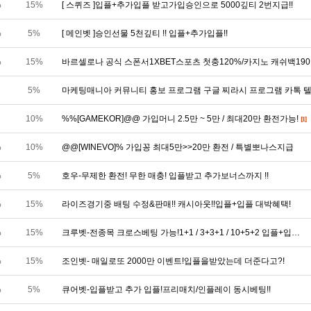
%
15%
[ 스퀴즈 ]입플+추가입플 받고가입승인으로 5000깊티 2번지급!!
%
5%
[ 메인벳 ]승인선물 5천깊티 !! 입플+추가입플!!
%
15%
바르셀로나 공식 스폰서1XBET스포츠 첫충120%/카지노 캐쉬백19
5%
마케팅매니아 커뮤니티 홍보 프로그램 구글 찌라시 프로그램 카톡 
10%
%%[GAMEKOR]@@ 가입머니 2.5만 ~ 5만 / 최대20만 환전가능!
[1]
%
10%
@@[WINEVO]% 가입꽁 최대5만>>20만 환전 / 특별뽀나스지급
%
5%
호우-무제한 환전! 무한 매충! 입플받고 추가보너스까지 !!
%
15%
라이즈경기중 배팅 수정&판매!! 캐시아웃!!입플+입플 대박혜택!
%
15%
크루벳-전종목 크로스베팅 가능!1+1 / 3+3+1 / 10+5+2 입플+입…
%
15%
조인벳- 매일로또 2000만 이벤트!입플을받았는데 더준다고?!
%
5%
큐어벳-입플받고 추가 입플!프리매치/인플레이 동시베팅!!