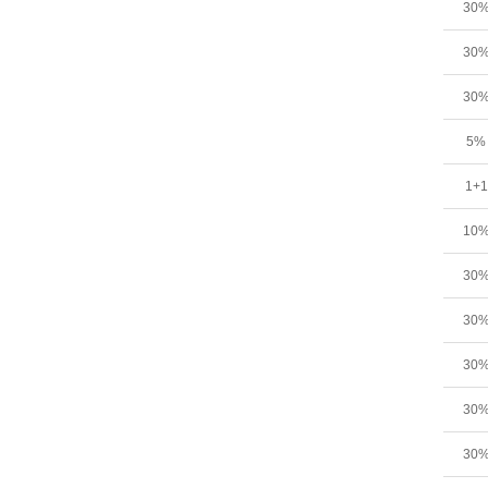
30
30
30
5%
1+1
10
30
30
30
30
30