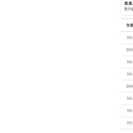
토토
첫가입
첫
5%
30
5%
5%
30
5%
5%
5%