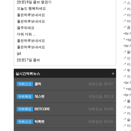
[천문] 8일 믈브 몇경기
-* 
오늘도 행복하세요
-* 
좋은하루보내셔요
-* 
-* 
좋은하루보내셔요
-* 
즐주되세요
<br /
더워 더워 ...
* <
좋은하루보내셔요
<br /
좋은하루보내셔요
-* 
gd
-* 
[천문] 7일 믈브
-* 
-* 
+
실시간먹튀뉴스
-* 
<br /
클릭
양방드립 05.27
먹튀신고
* <
<br /
체스벳
규정드립 05.13
먹튀확정
-* 
-* 
BETCORE
먹튀정보 04.05
먹튀확정
-* 
-* 
틱톡벳
먹튀정보 03.01
먹튀신고
-* 