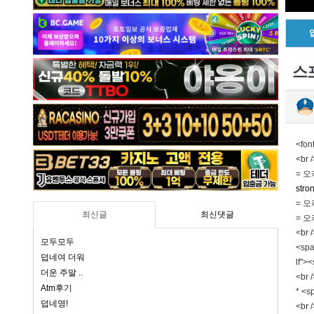
스포
<fon
<br /
= 오
stro
= 오케
최신글
최신댓글
= 오
<br /
모두모두
<spa
덥네여 더워
lf">
더운 주말 ..
<br /
Atm후기
* <s
덥네영!
<br /