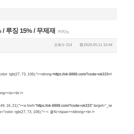
 / 루징 15% / 무제재
카지노
조회수 214
2026.05.11 10:44
color: rgb(27, 73, 106);"><strong>
https://ok-8888.com/?code=ok333</
ong></a><br />
49, 16, 21);"><a href="
https://ok-8888.com/?code=ok333
" target="_se
e="color: rgb(27, 73, 106);"> <- 클릭</span></strong><br />