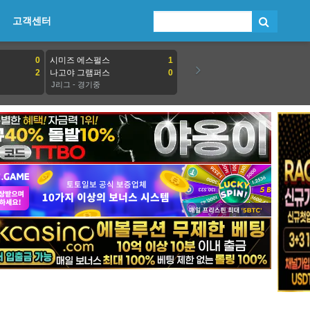
고객센터
0
시미즈 에스펄스
1
2
나고야 그램퍼스
0
J리그 - 경기중