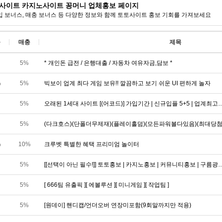
사이트 카지노사이트 꽁머니 업체홍보 페이지
 보너스, 매충 보너스 등 다양한 정보와 함께 토토사이트 홍보 기회를 가져보세요
충
매충
제목
5%
* 개인돈 급전 / 은행대출 / 자동차 여유자금,담보 *
%
5%
빅보이 업계 최다 게임 보유!! 깔끔하고 보기 쉬운 UI 편하게 놀자
5%
오래된 1세대 사이트 [(어코드)] 가입기간 | 신규입플 5+5 | 업계최고
5%
(다크호스)(단폴더무제재)(플레이홀덤)(모든파워볼다있음)(최대당첨
%
10%
크루벳 특별한 혜택 프리미엄 놀이터
5%
[[선택이 아닌 필수!]] 토토홍보 | 카지노홍보 | 커뮤니티홍보 | 구름광
5%
[ 666팀 유출픽 ][ 에볼루션 ][ 미니게임 ][ 작업팀 ]
5%
[원데이] 핸디캡/언더오버 연장미포함(9회말까지만 적용)