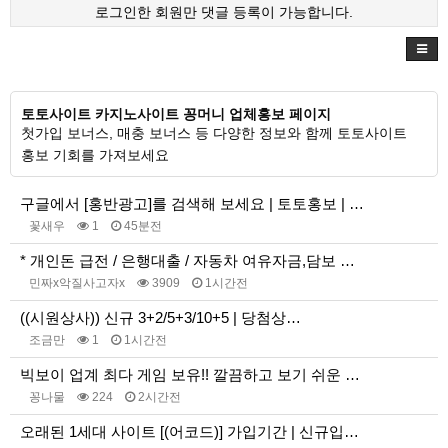
로그인한 회원만 댓글 등록이 가능합니다.
토토사이트 카지노사이트 꽁머니 업체홍보 페이지
첫가입 보너스, 매충 보너스 등 다양한 정보와 함께 토토사이트
홍보 기회를 가져보세요
구글에서 [홍반광고]를 검색해 보세요 | 토토홍보 | …
꽃새우
1
45분전
* 개인돈 급전 / 은행대출 / 자동차 여유자금,담보 …
민짜x악질사고자x
3909
1시간전
((시원상사)) 신규 3+2/5+3/10+5 | 당첨상…
조금만
1
1시간전
빅보이 업계 최다 게임 보유!! 깔끔하고 보기 쉬운 …
꽁나물
224
2시간전
오래된 1세대 사이트 [(어코드)] 가입기간 | 신규입…