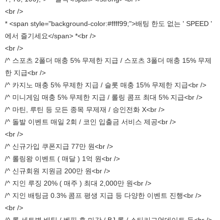
<br />
* <span style="background-color:#ffff99;">배팅 한도 없는 ' SPEED '
에서 즐기세요</span> *<br />
<br />
/^ 스포츠 2폴더 매충 5% 무제한 지급 / 스포츠 3폴더 매충 15% 무제
한 지급<br />
/^ 카지노 매충 5% 무제한 지급 / 슬롯 매충 15% 무제한 지급<br />
/^ 미니게임 매충 5% 무제한 지급 / 롤링 콤프 최대 5% 지급<br />
/^ 마틴, 루틴 등 모든 종목 무제재 / 승인전화 X<br />
/^ 돌발 이벤트 매일 2회 / 코인 입출금 서비스 제공<br />
<br />
/^ 신규가입 쿠폰지급 77만 원<br />
/^ 롤링왕 이벤트 ( 매달 ) 1억 원<br />
/^ 신규회원 지원금 200만 원<br />
/^ 지인 루징 20% ( 매주 ) 최대 2,000만 원<br />
/^ 지인 배팅금 0.3% 콤프 평생 지급 등 다양한 이벤트 진행<br />
<br />
/^ 롤 세트별 배팅 / 벤픽 후 마감 / BJ 롤 / 스타리그업데이트 등<br />