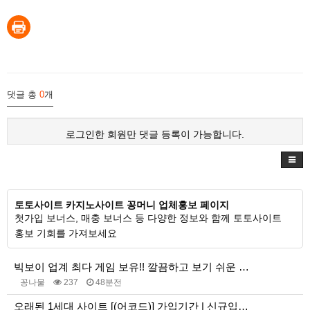
댓글 총
0
개
로그인한 회원만 댓글 등록이 가능합니다.
토토사이트 카지노사이트 꽁머니 업체홍보 페이지
첫가입 보너스, 매충 보너스 등 다양한 정보와 함께 토토사이트
홍보 기회를 가져보세요
빅보이 업계 최다 게임 보유!! 깔끔하고 보기 쉬운 …
꽁나물
237
48분전
오래된 1세대 사이트 [(어코드)] 가입기간 | 신규입…