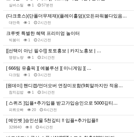
실버스틸
1
57분전
(다크호스)(단폴더무제재)(플레이홀덤)(모든파워볼다있음…
대만족
1
2시간전
크루벳 특별한 혜택 프리미엄 놀이터
빅봄이
1
2시간전
[[선택이 아닌 필수!]] 토토홍보 | 카지노홍보 | …
명량노량
1
2시간전
[ 666팀 유출픽 ][ 에볼루션 ][ 미니게임 ][ …
다크팀
1
3시간전
[원데이] 핸디캡/언더오버 연장미포함(9회말까지만 적용…
참치김밥
1
3시간전
[ 스퀴즈 ]입플+추가입플 받고가입승인으로 5000깊티…
피뤼오빠
20
4시간전
[ 메인벳 ]승인선물 5천깊티 !! 입플+추가입플!!
329840
8
4시간전